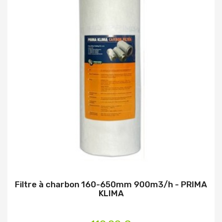
Filtre à charbon 160-650mm 900m3/h - PRIMA
KLIMA