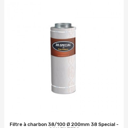
Filtre à charbon 38/100 Ø 200mm 38 Special -