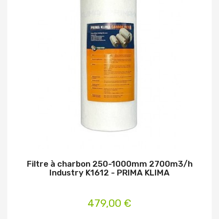
Filtre à charbon 250-1000mm 2700m3/h
Industry K1612 - PRIMA KLIMA
479,00 €