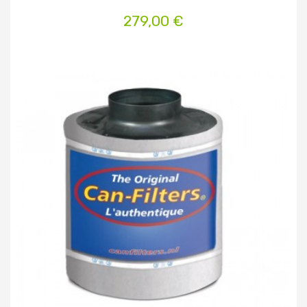
279,00 €