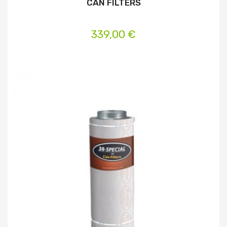
CAN FILTERS
339,00 €