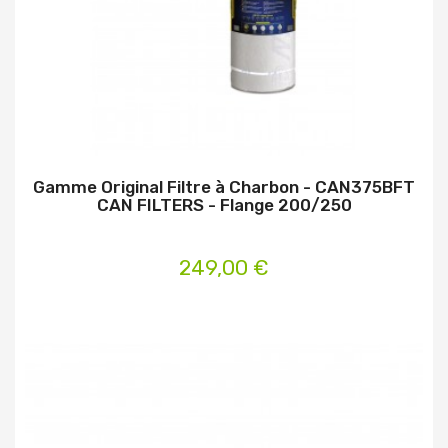
Gamme Original Filtre à Charbon - CAN375BFT
CAN FILTERS - Flange 200/250
249,00 €