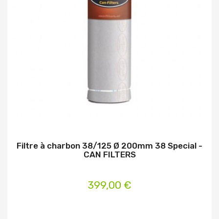
Filtre à charbon 38/125 Ø 200mm 38 Special -
CAN FILTERS
399,00 €