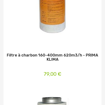
Filtre à charbon 160-400mm 620m3/h - PRIMA
KLIMA
79,00 €