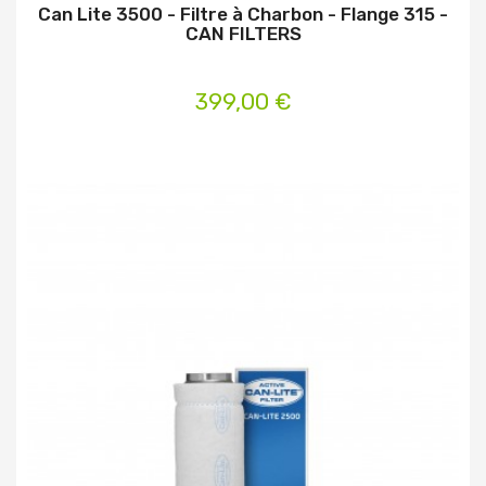
Can Lite 3500 - Filtre à Charbon - Flange 315 -
CAN FILTERS
399,00 €