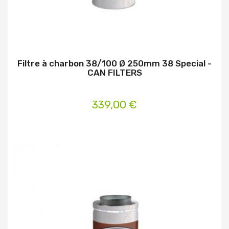
Filtre à charbon 38/100 Ø 250mm 38 Special -
CAN FILTERS
339,00 €