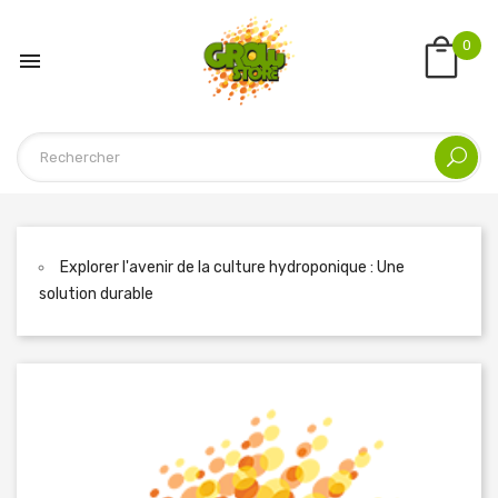
0

Explorer l'avenir de la culture hydroponique : Une
solution durable