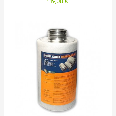
119,00 €