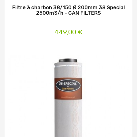
Filtre à charbon 38/150 Ø 200mm 38 Special
2500m3/h - CAN FILTERS
449,00 €