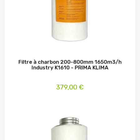
Filtre à charbon 200-800mm 1650m3/h
Industry K1610 - PRIMA KLIMA
379,00 €