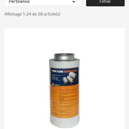

Pertinence
Filtrer
Affichage 1-24 de 58 article(s)