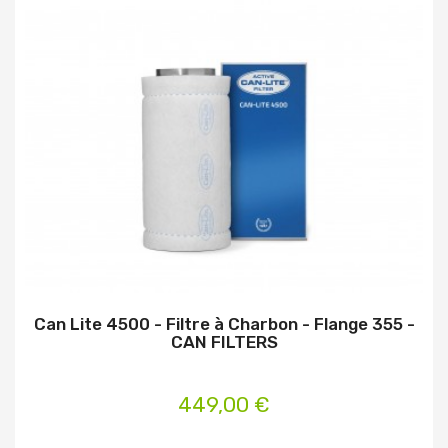
Can Lite 4500 - Filtre à Charbon - Flange 355 -
CAN FILTERS
449,00 €