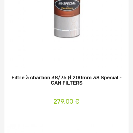
Filtre à charbon 38/75 Ø 200mm 38 Special -
CAN FILTERS
279,00 €