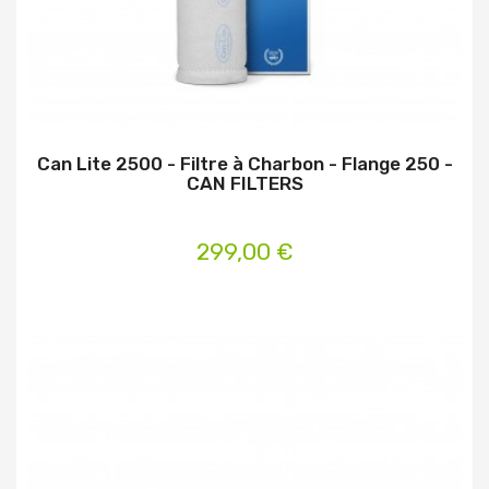
Can Lite 2500 - Filtre à Charbon - Flange 250 -
CAN FILTERS
299,00 €