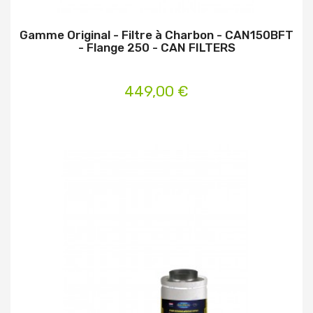
Gamme Original - Filtre à Charbon - CAN150BFT
- Flange 250 - CAN FILTERS
449,00 €