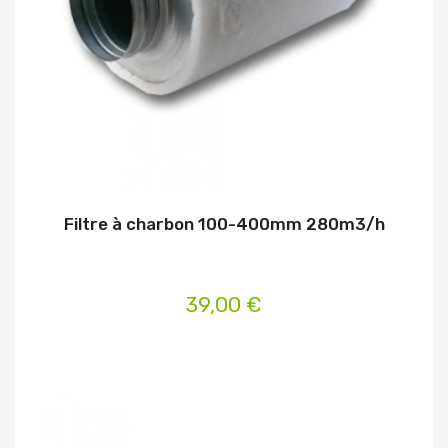
Filtre à charbon 100-400mm 280m3/h
39,00 €