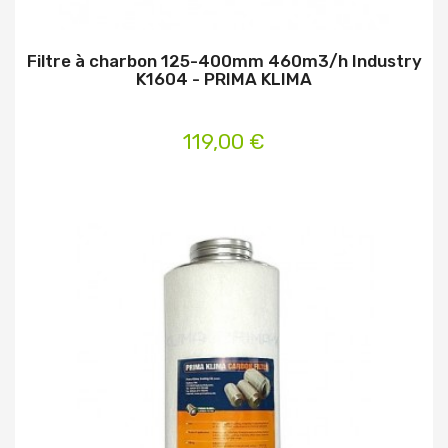
Filtre à charbon 125-400mm 460m3/h Industry
K1604 - PRIMA KLIMA
119,00 €