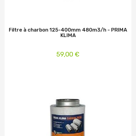
Filtre à charbon 125-400mm 480m3/h - PRIMA
KLIMA
59,00 €