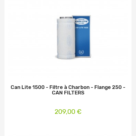
Can Lite 1500 - Filtre à Charbon - Flange 250 -
CAN FILTERS
209,00 €