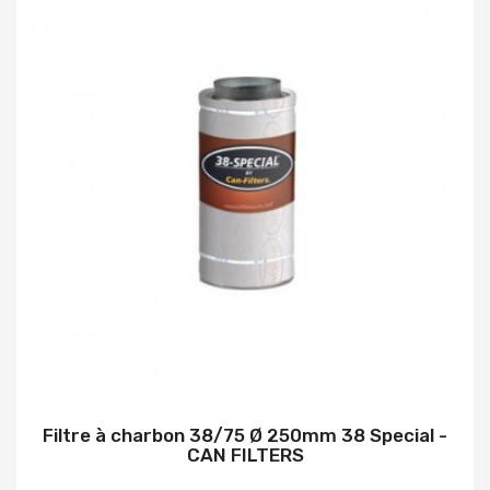
Filtre à charbon 38/75 Ø 250mm 38 Special -
CAN FILTERS