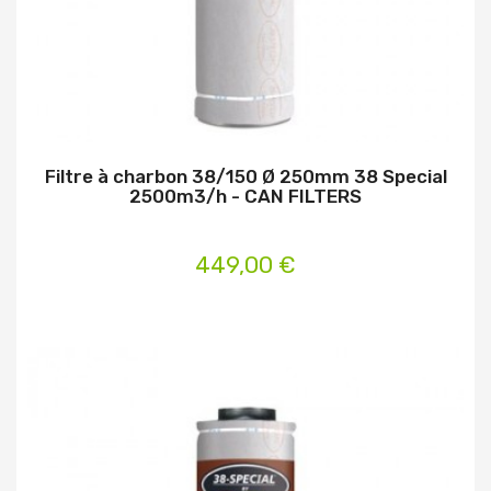
Filtre à charbon 38/150 Ø 250mm 38 Special
2500m3/h - CAN FILTERS
449,00 €