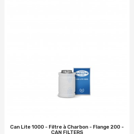
Can Lite 1000 - Filtre à Charbon - Flange 200 -
CAN FILTERS