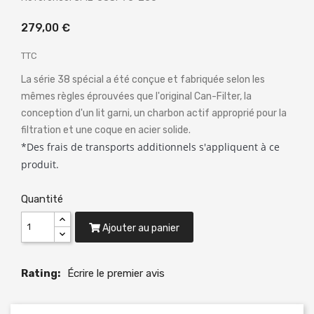
279,00 €
TTC
La série 38 spécial a été conçue et fabriquée selon les
mêmes règles éprouvées que l'original Can-Filter, la
conception d'un lit garni, un charbon actif approprié pour la
filtration et une coque en acier solide.
*Des frais de transports additionnels s'appliquent à ce
produit.
Quantité
Ajouter au panier
Rating:
Écrire le premier avis