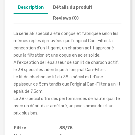
Description
Détails du produit
Reviews (0)
La série 38 spécial a été conçue et fabriquée selon les
mêmes règles éprouvées que l'original Can-Filter, la
conception d'un lit garni, un charbon actif approprié
pour la filtration et une coque en acier solide.
A l'exception de l'épaisseur de son lit de charbon actif,
le 38 spécial est identique à l'original Can-Filter.
Le lit de charbon actif du 38-spécial est d'une
épaisseur de 5cm tandis que l'original Can-Filter a un lit
epais de 7,5cm.
Le 38-spécial offre des performances de haute qualité
avec un débit d'air amélioré, un poids amoindri et un
prix plus bas.
Filtre
38/75