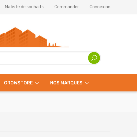
Ma liste de souhaits
Commander
Connexion
GROWSTORE
NOS MARQUES