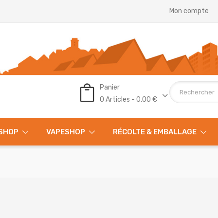
Mon compte
Panier
0 Articles - 0,00 €
SHOP
VAPESHOP
RÉCOLTE & EMBALLAGE