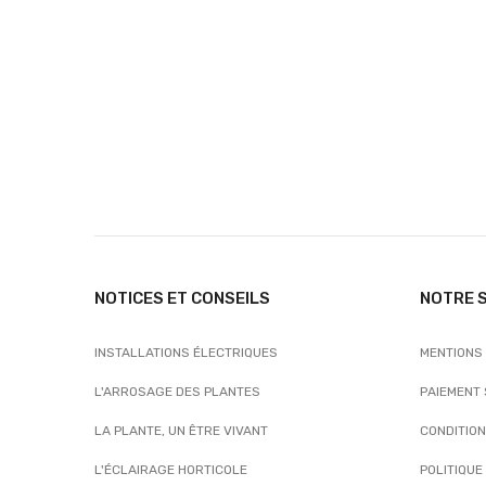
NOTICES ET CONSEILS
NOTRE 
INSTALLATIONS ÉLECTRIQUES
MENTIONS
L'ARROSAGE DES PLANTES
PAIEMENT
LA PLANTE, UN ÊTRE VIVANT
CONDITIO
L'ÉCLAIRAGE HORTICOLE
POLITIQUE