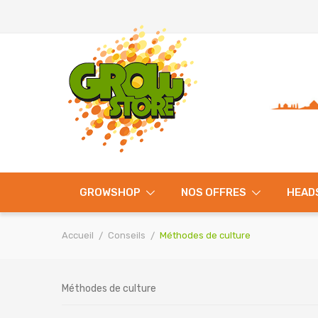
GROWSHOP
NOS OFFRES
HEAD
Accueil
Conseils
Méthodes de culture
Méthodes de culture