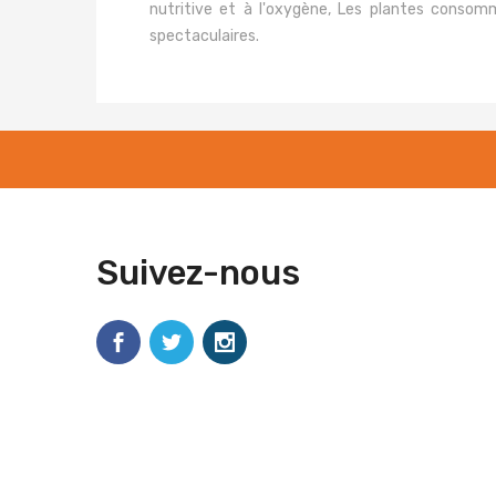
nutritive et à l'oxygène, Les plantes conso
spectaculaires.
Suivez-nous