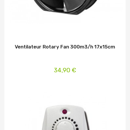
Ventilateur Rotary Fan 300m3/h 17x15cm
34,90 €