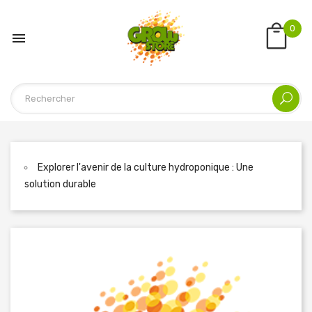
0

Explorer l'avenir de la culture hydroponique : Une
solution durable