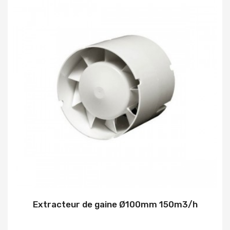
Extracteur de gaine Ø100mm 150m3/h