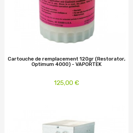
Cartouche de remplacement 120gr (Restorator,
Optimum 4000) - VAPORTEK
125,00 €