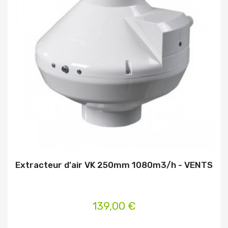
Extracteur d'air VK 250mm 1080m3/h - VENTS
139,00 €