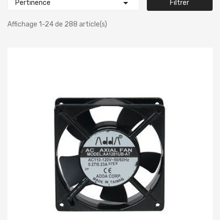

Pertinence
Filtrer
Affichage 1-24 de 288 article(s)