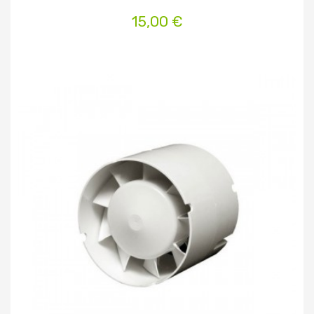
15,00 €