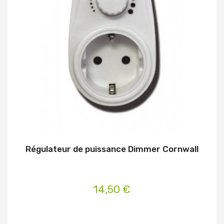
Régulateur de puissance Dimmer Cornwall
14,50 €