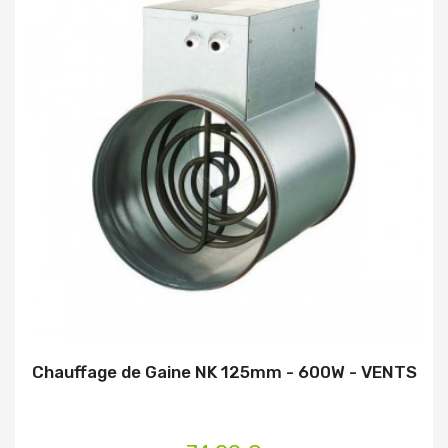
Chauffage de Gaine NK 125mm - 600W - VENTS