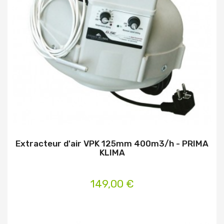
Extracteur d'air VPK 125mm 400m3/h - PRIMA
KLIMA
149,00 €