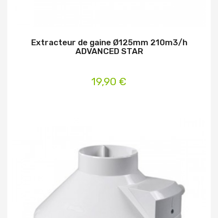
Extracteur de gaine Ø125mm 210m3/h
ADVANCED STAR
19,90 €