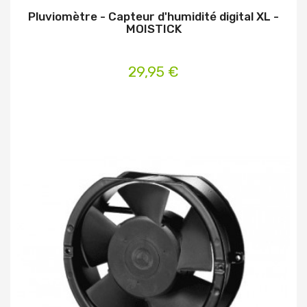
Pluviomètre - Capteur d'humidité digital XL -
MOISTICK
29,95 €