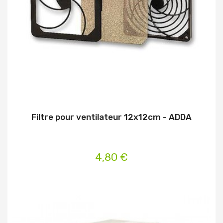
Filtre pour ventilateur 12x12cm - ADDA
4,80 €