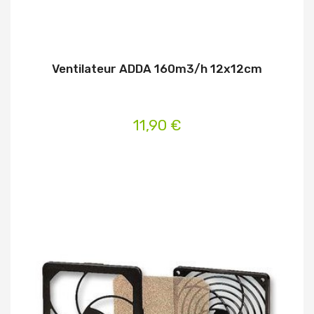
Ventilateur ADDA 160m3/h 12x12cm
11,90 €