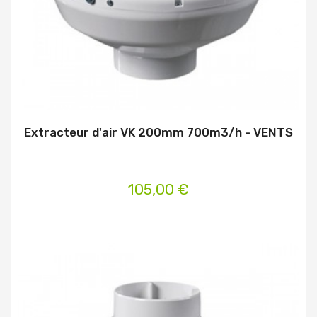
Extracteur d'air VK 200mm 700m3/h - VENTS
105,00 €