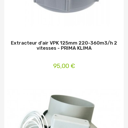
Extracteur d'air VPK 125mm 220-360m3/h 2
vitesses - PRIMA KLIMA
95,00 €