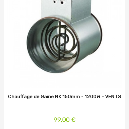
Chauffage de Gaine NK 150mm - 1200W - VENTS
99,00 €