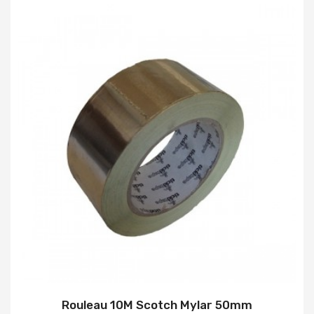
Rouleau 10M Scotch Mylar 50mm