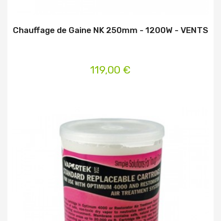
Chauffage de Gaine NK 250mm - 1200W - VENTS
119,00 €