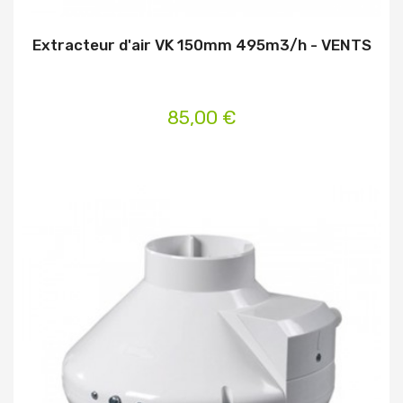
Extracteur d'air VK 150mm 495m3/h - VENTS
85,00 €