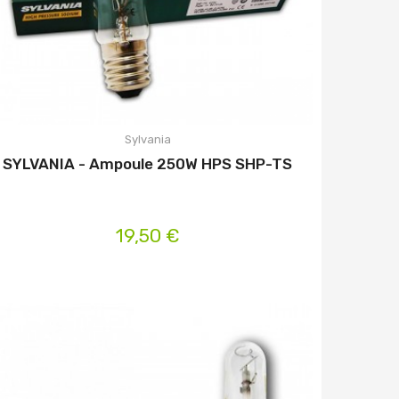
Sylvania
SYLVANIA - Ampoule 250W HPS SHP-TS
19,50 €