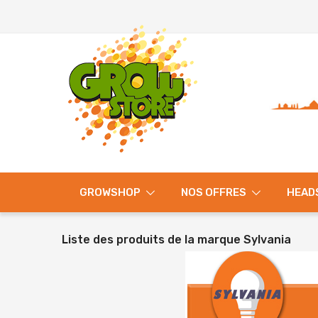
GROWSHOP
NOS OFFRES
HEAD
Liste des produits de la marque Sylvania