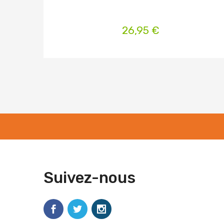
26,95 €
Suivez-nous