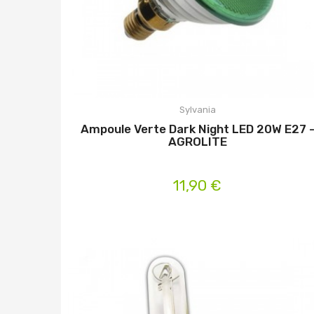
Sylvania
Ampoule Verte Dark Night LED 20W E27 
AGROLITE
11,90 €