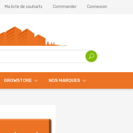
Ma liste de souhaits
Commander
Connexion
GROWSTORE
NOS MARQUES