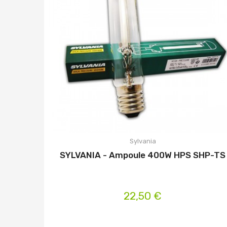
Sylvania
SYLVANIA - Ampoule 400W HPS SHP-TS
22,50 €