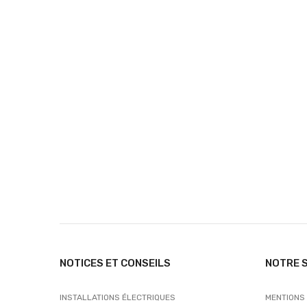
NOTICES ET CONSEILS
NOTRE 
INSTALLATIONS ÉLECTRIQUES
MENTIONS