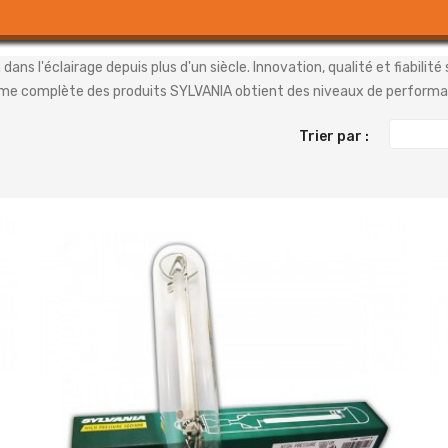
ans l'éclairage depuis plus d'un siècle. Innovation, qualité et fiabilit
mme complète des produits SYLVANIA obtient des niveaux de performa
Trier par :