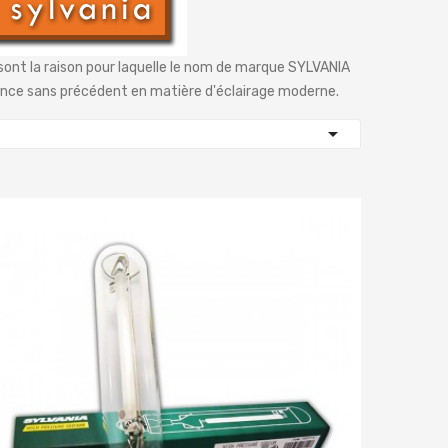
é sont la raison pour laquelle le nom de marque SYLVANIA
nce sans précédent en matière d'éclairage moderne.
