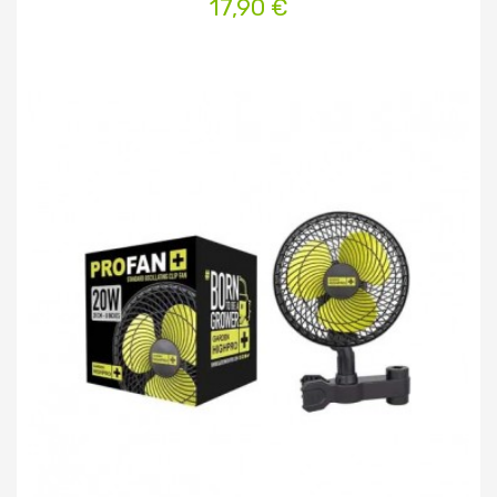
17,90 €