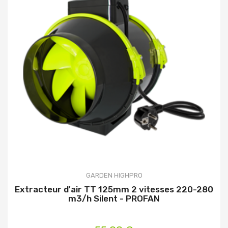
GARDEN HIGHPRO
Extracteur d'air TT 125mm 2 vitesses 220-280
m3/h Silent - PROFAN