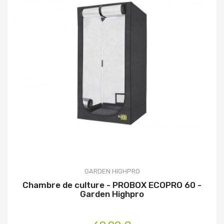
GARDEN HIGHPRO
Chambre de culture - PROBOX ECOPRO 60 -
Garden Highpro