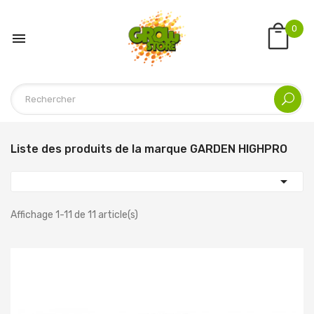
0

Liste des produits de la marque GARDEN HIGHPRO

Affichage 1-11 de 11 article(s)