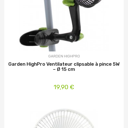
GARDEN HIGHPRO
Garden HighPro Ventilateur clipsable à pince 5W
– Ø 15 cm
19,90 €