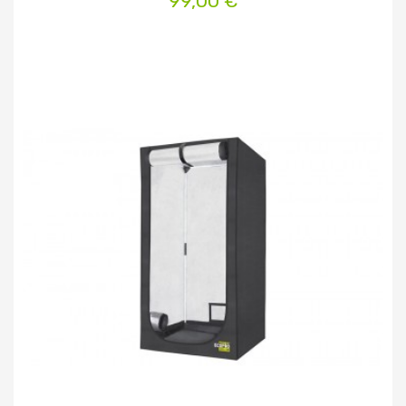
99,00 €