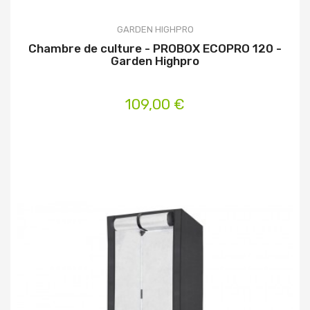
GARDEN HIGHPRO
Chambre de culture - PROBOX ECOPRO 120 -
Garden Highpro
109,00 €