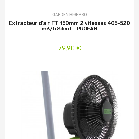
GARDEN HIGHPRO
Extracteur d'air TT 150mm 2 vitesses 405-520
m3/h Silent - PROFAN
79,90 €