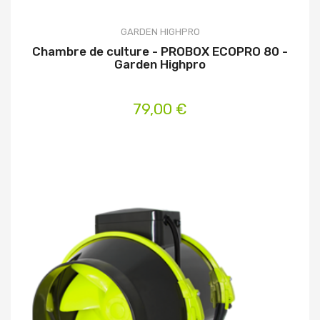
GARDEN HIGHPRO
Chambre de culture - PROBOX ECOPRO 80 -
Garden Highpro
79,00 €