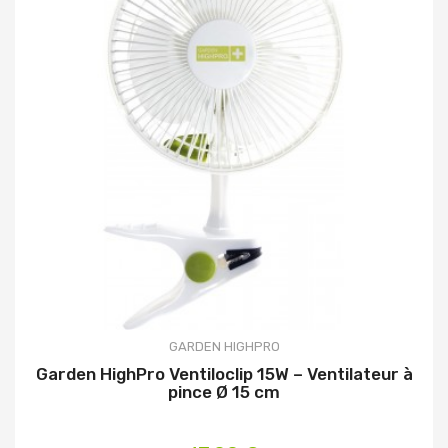
GARDEN HIGHPRO
Garden HighPro Ventiloclip 15W – Ventilateur à
pince Ø 15 cm