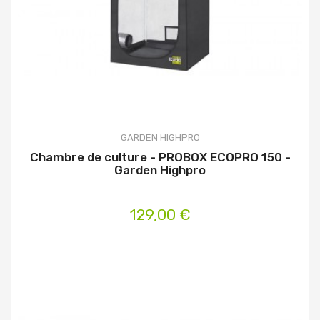
GARDEN HIGHPRO
Chambre de culture - PROBOX ECOPRO 150 -
Garden Highpro
129,00 €