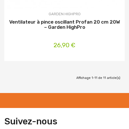
GARDEN HIGHPRO
Ventilateur à pince oscillant Profan 20 cm 20W
– Garden HighPro
26,90 €
Affichage 1-11 de 11 article(s)
Suivez-nous