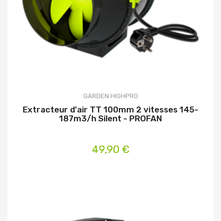
GARDEN HIGHPRO
Extracteur d'air TT 100mm 2 vitesses 145-
187m3/h Silent - PROFAN
49,90 €