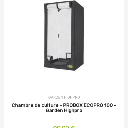
GARDEN HIGHPRO
Chambre de culture - PROBOX ECOPRO 100 -
Garden Highpro