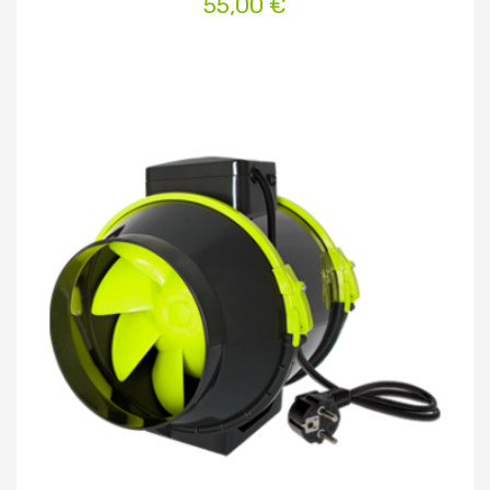
55,00 €