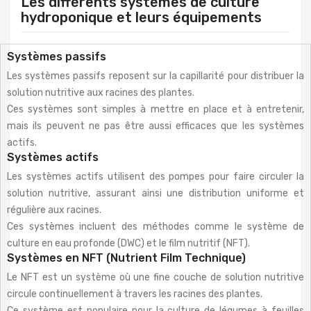
Les différents systèmes de culture
hydroponique et leurs équipements
Systèmes passifs
Les systèmes passifs reposent sur la capillarité pour distribuer la
solution nutritive aux racines des plantes.
Ces systèmes sont simples à mettre en place et à entretenir,
mais ils peuvent ne pas être aussi efficaces que les systèmes
actifs.
Systèmes actifs
Les systèmes actifs utilisent des pompes pour faire circuler la
solution nutritive, assurant ainsi une distribution uniforme et
régulière aux racines.
Ces systèmes incluent des méthodes comme le système de
culture en eau profonde (DWC) et le film nutritif (NFT).
Systèmes en NFT (Nutrient Film Technique)
Le NFT est un système où une fine couche de solution nutritive
circule continuellement à travers les racines des plantes.
Ce système est populaire pour la culture de légumes à feuilles