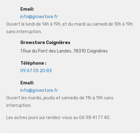
Email:
info@growstore.fr
Ouvert le lundi de 14h à 19h, et du mardi au samedi de 10h à 19h
sans interruption.
Growstore Coignières
1 Rue du Pont des Landes, 78310 Coignières
Téléphone :
09 67 05 20 83
Email:
info@growstore.fr
Ouvert les mardis, jeudis et samedis de 11h à 19h sans
interruption.
Les autres jours sur rendez-vous au 06 98 41 77 40.