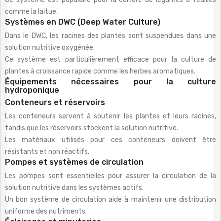
comme la laitue.
Systèmes en DWC (Deep Water Culture)
Dans le DWC, les racines des plantes sont suspendues dans une
solution nutritive oxygénée.
Ce système est particulièrement efficace pour la culture de
plantes à croissance rapide comme les herbes aromatiques.
Équipements nécessaires pour la culture
hydroponique
Conteneurs et réservoirs
Les conteneurs servent à soutenir les plantes et leurs racines,
tandis que les réservoirs stockent la solution nutritive.
Les matériaux utilisés pour ces conteneurs doivent être
résistants et non réactifs.
Pompes et systèmes de circulation
Les pompes sont essentielles pour assurer la circulation de la
solution nutritive dans les systèmes actifs.
Un bon système de circulation aide à maintenir une distribution
uniforme des nutriments.