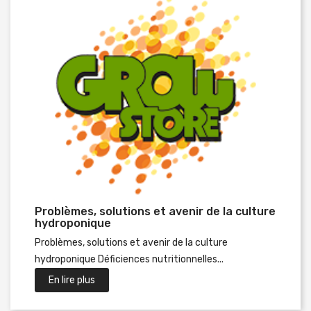
Problèmes, solutions et avenir de la culture
hydroponique
Problèmes, solutions et avenir de la culture
hydroponique Déficiences nutritionnelles...
En lire plus