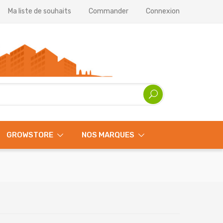
Ma liste de souhaits
Commander
Connexion
GROWSTORE
NOS MARQUES