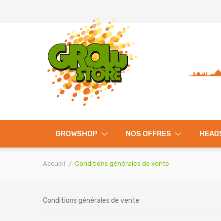
GROWSHOP
NOS OFFRES
HEAD
Accueil
Conditions générales de vente
Conditions générales de vente