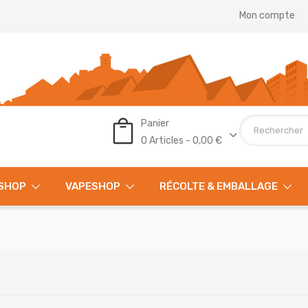
Mon compte
Panier
0 Articles - 0,00 €
SHOP
VAPESHOP
RÉCOLTE & EMBALLAGE