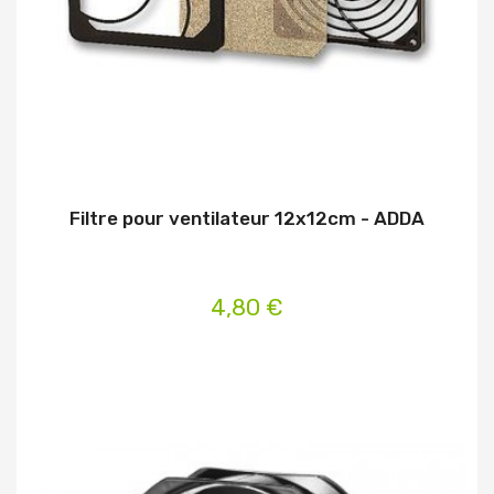
Filtre pour ventilateur 12x12cm - ADDA
4,80 €