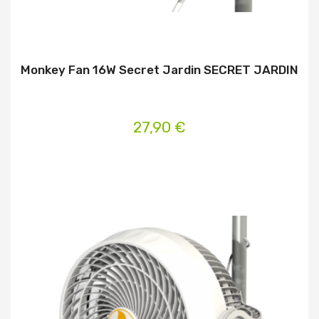
Monkey Fan 16W Secret Jardin SECRET JARDIN
27,90 €