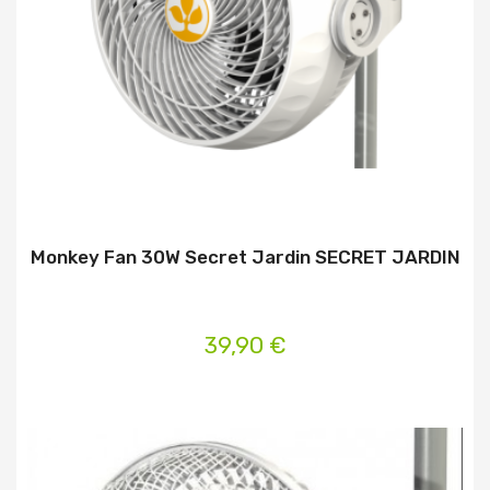
Monkey Fan 30W Secret Jardin SECRET JARDIN
39,90 €