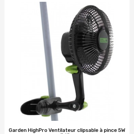
Garden HighPro Ventilateur clipsable à pince 5W