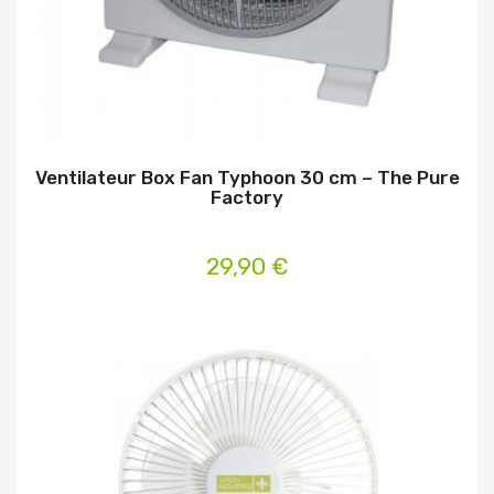
Ventilateur Box Fan Typhoon 30 cm – The Pure
Factory
29,90 €