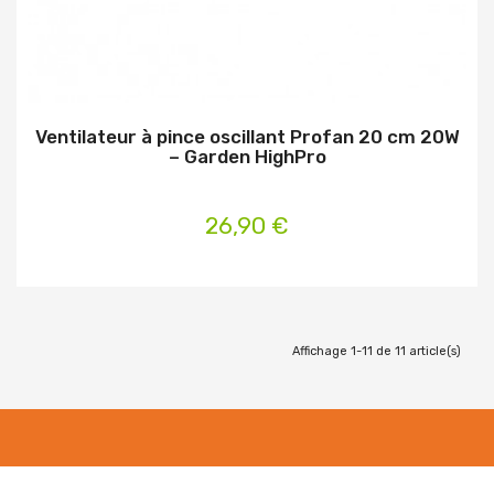
Ventilateur à pince oscillant Profan 20 cm 20W
– Garden HighPro
26,90 €
Affichage 1-11 de 11 article(s)