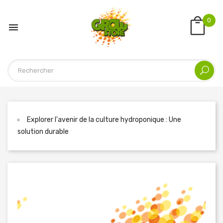
0

Explorer l'avenir de la culture hydroponique : Une
solution durable