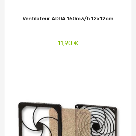
Ventilateur ADDA 160m3/h 12x12cm
11,90 €