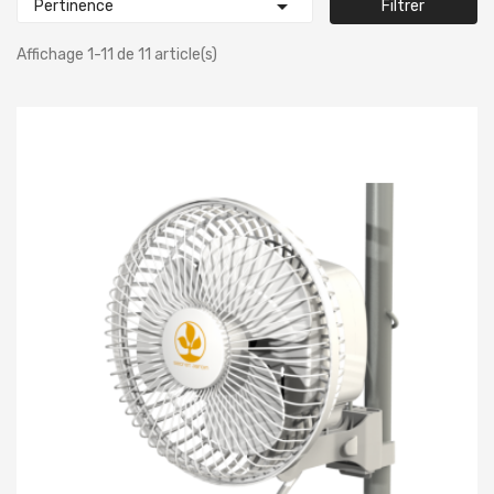

Pertinence
Filtrer
Affichage 1-11 de 11 article(s)