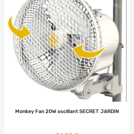
Monkey Fan 20W oscillant SECRET JARDIN