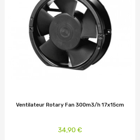
Ventilateur Rotary Fan 300m3/h 17x15cm
34,90 €