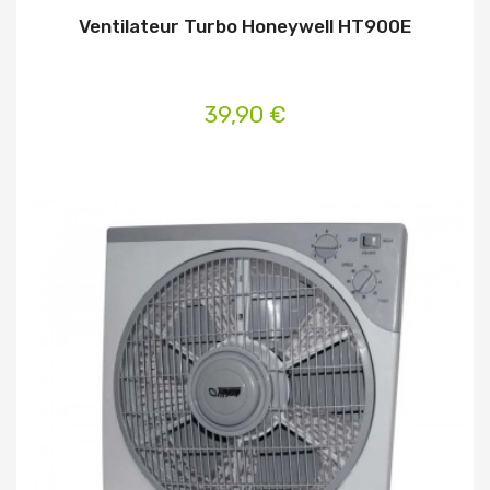
Ventilateur Turbo Honeywell HT900E
39,90 €