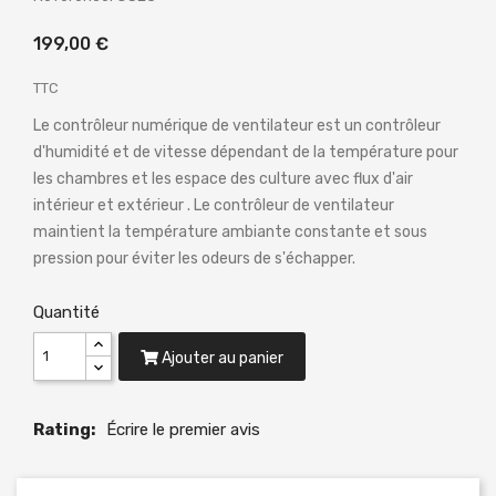
199,00 €
TTC
Le contrôleur numérique de ventilateur est un contrôleur
d'humidité et de vitesse dépendant de la température pour
les chambres et les espace des culture avec flux d'air
intérieur et extérieur . Le contrôleur de ventilateur
maintient la température ambiante constante et sous
pression pour éviter les odeurs de s'échapper.
Quantité
Ajouter au panier
Rating:
Écrire le premier avis