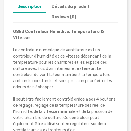
Description
Détails du produit
Reviews (0)
GSE3 Contrôleur Humidité, Température &
Vitesse
Le contrôleur numérique de ventilateur est un
contrôleur d'humidité et de vitesse dépendant de la
température pour les chambres et les espace des
culture avec flux d'air intérieur et extérieur . Le
contrôleur de ventilateur maintient la température
ambiante constante et sous pression pour éviter les
odeurs de s'échapper.
Il peut être facilement contrôlé grâce a ses 4 boutons
de réglage, réglage de la température désirée, de
l'humidité, de la vitesse minimale et de la pression de
votre chambre de culture. Ce contrôleur peut
également être utilisé seul en régulateur sur deux
ventilateurs ou extracteurs d'air.