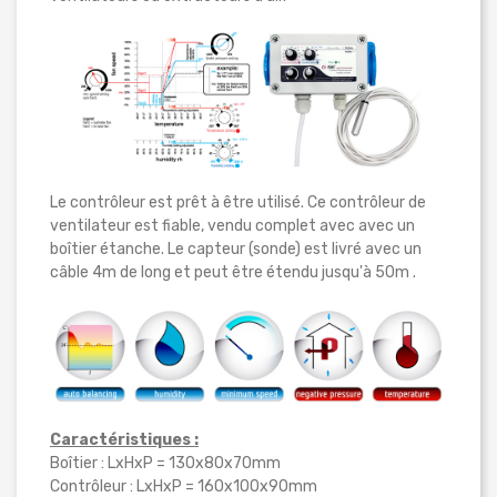
Le contrôleur est prêt à être utilisé. Ce contrôleur de
ventilateur est fiable, vendu complet avec avec un
boîtier étanche. Le capteur (sonde) est livré avec un
câble 4m de long et peut être étendu jusqu'à 50m .
Caractéristiques :
Boîtier : LxHxP = 130x80x70mm
Contrôleur : LxHxP = 160x100x90mm