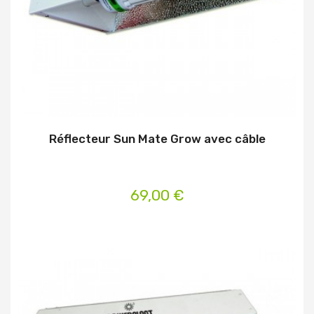
Réflecteur Sun Mate Grow avec câble
69,00 €