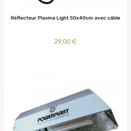
Réflecteur Plasma Light 50x40cm avec câble
29,00 €