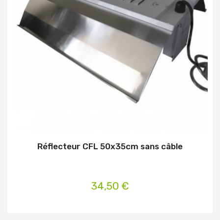
Réflecteur CFL 50x35cm sans câble
34,50 €