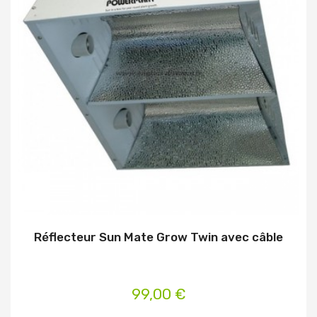
Réflecteur Sun Mate Grow Twin avec câble
99,00 €