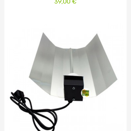
39,00 €