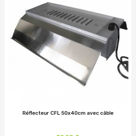
Réflecteur CFL 50x40cm avec câble