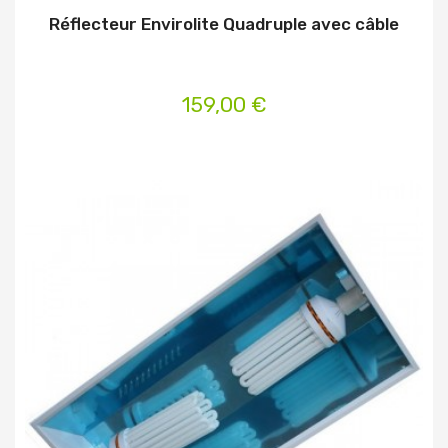
Réflecteur Envirolite Quadruple avec câble
159,00 €