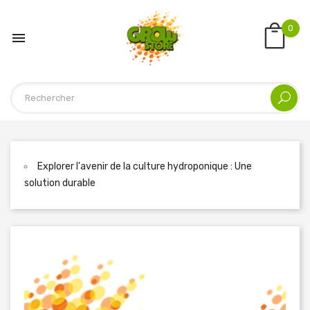
0

Explorer l'avenir de la culture hydroponique : Une
solution durable