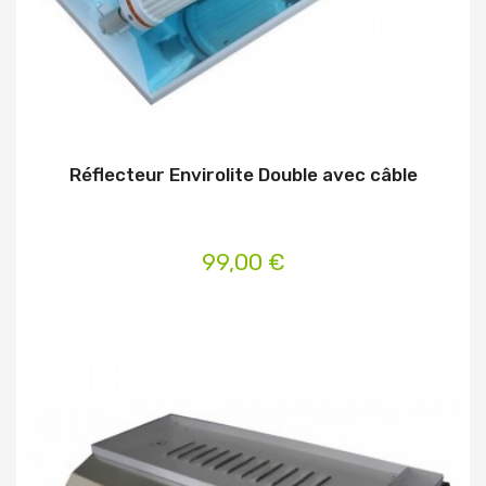
Réflecteur Envirolite Double avec câble
99,00 €