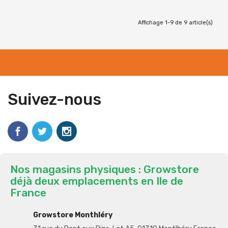
Affichage 1-9 de 9 article(s)
Suivez-nous
Nos magasins physiques : Growstore
déjà deux emplacements en Ile de
France
Growstore Monthléry