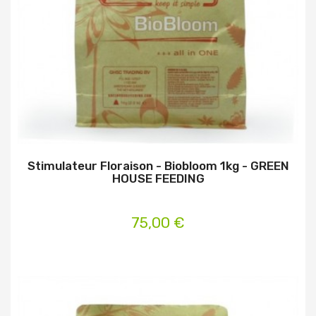
Stimulateur Floraison - Biobloom 1kg - GREEN
HOUSE FEEDING
75,00 €