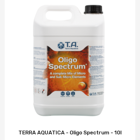
TERRA AQUATICA - Oligo Spectrum - 10l