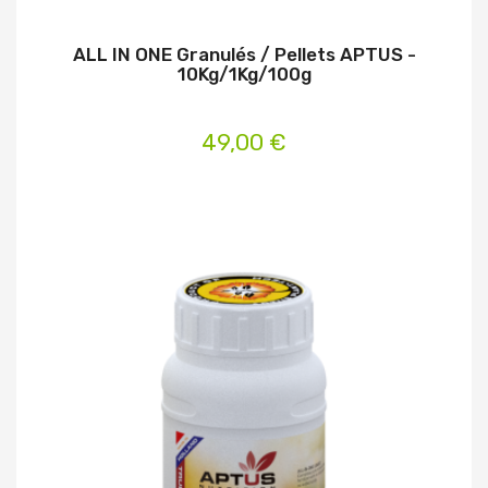
ALL IN ONE Granulés / Pellets APTUS -
10Kg/1Kg/100g
49,00 €