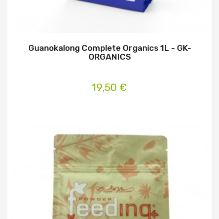
Guanokalong Complete Organics 1L - GK-
ORGANICS
19,50 €