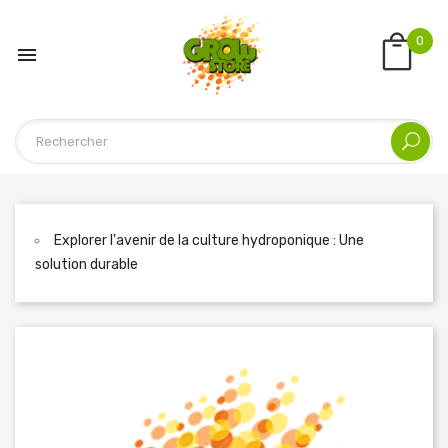
0

Explorer l'avenir de la culture hydroponique : Une
solution durable