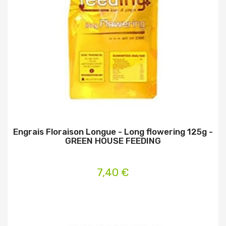
Engrais Floraison Longue - Long flowering 125g -
GREEN HOUSE FEEDING
7,40 €