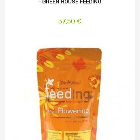
- GREEN HOUSE FEEDING
37,50 €