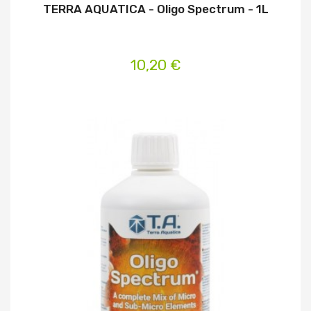
TERRA AQUATICA - Oligo Spectrum - 1L
10,20 €