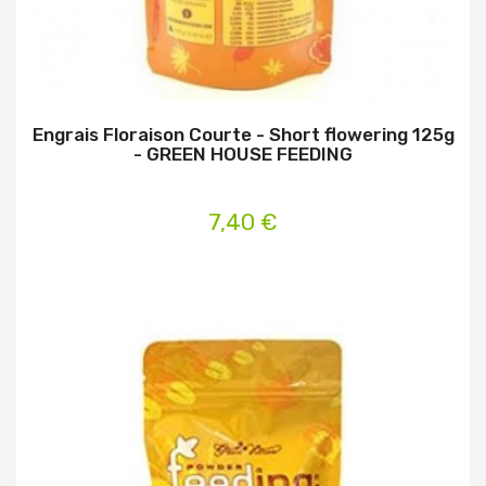
Engrais Floraison Courte - Short flowering 125g
- GREEN HOUSE FEEDING
7,40 €