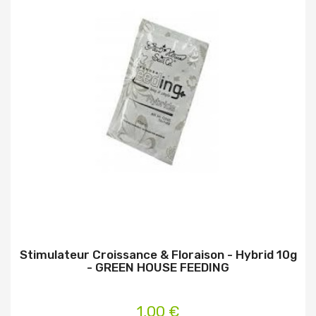
Stimulateur Croissance & Floraison - Hybrid 10g
- GREEN HOUSE FEEDING
1,00 €