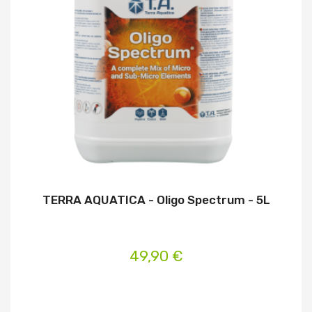
TERRA AQUATICA - Oligo Spectrum - 5L
49,90 €