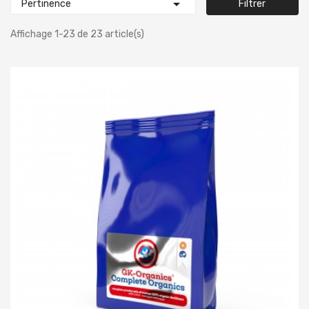

Pertinence
Filtrer
Affichage 1-23 de 23 article(s)