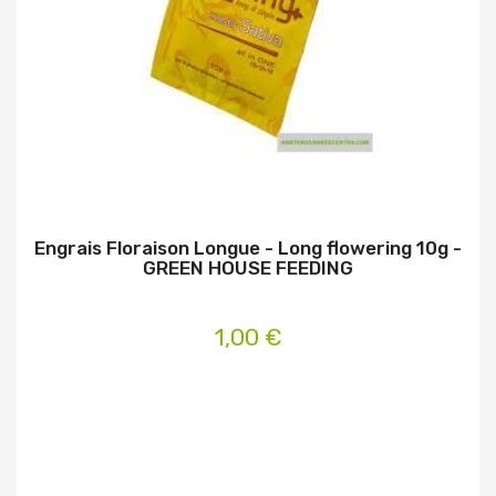
Engrais Floraison Longue - Long flowering 10g -
GREEN HOUSE FEEDING
1,00 €