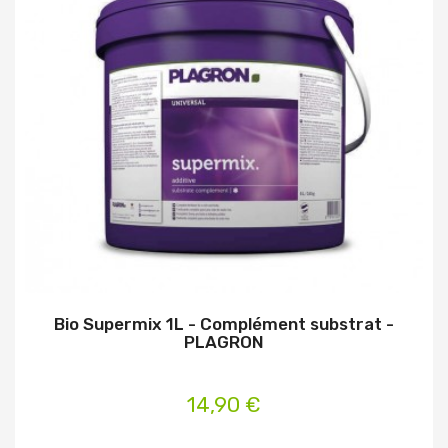
Bio Supermix 1L - Complément substrat -
PLAGRON
14,90 €