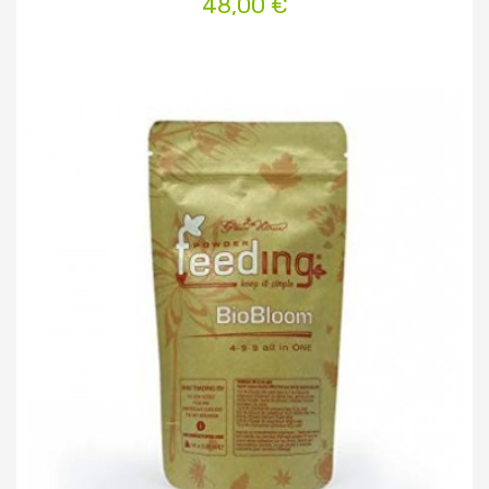
48,00 €