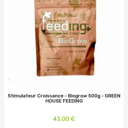
Stimulateur Croissance - Biogrow 500g - GREEN
HOUSE FEEDING
43,00 €