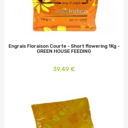
Engrais Floraison Courte - Short flowering 1Kg -
GREEN HOUSE FEEDING
39,49 €