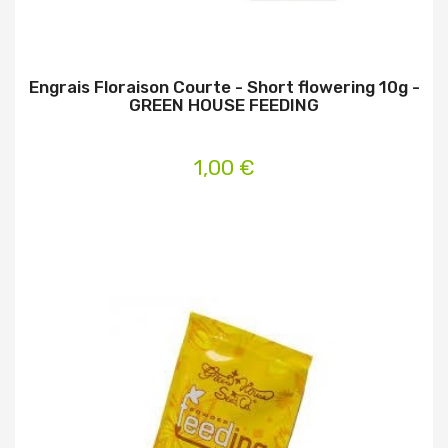
Engrais Floraison Courte - Short flowering 10g -
GREEN HOUSE FEEDING
1,00 €