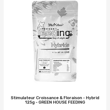
Stimulateur Croissance & Floraison - Hybrid
125g - GREEN HOUSE FEEDING