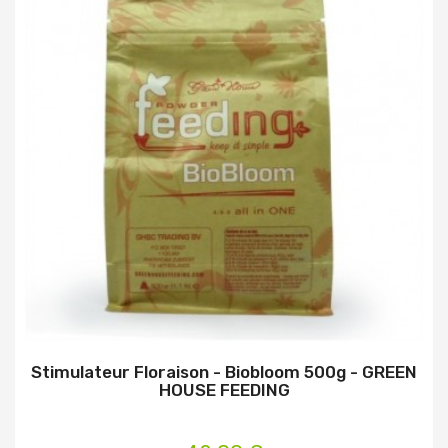
Stimulateur Floraison - Biobloom 500g - GREEN
HOUSE FEEDING