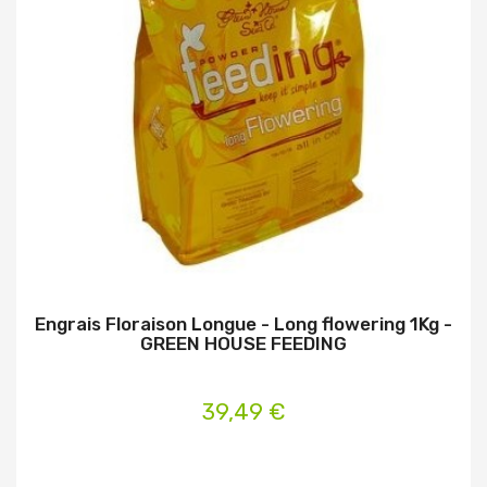
Engrais Floraison Longue - Long flowering 1Kg -
GREEN HOUSE FEEDING
39,49 €