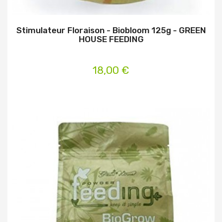
Stimulateur Floraison - Biobloom 125g - GREEN
HOUSE FEEDING
18,00 €