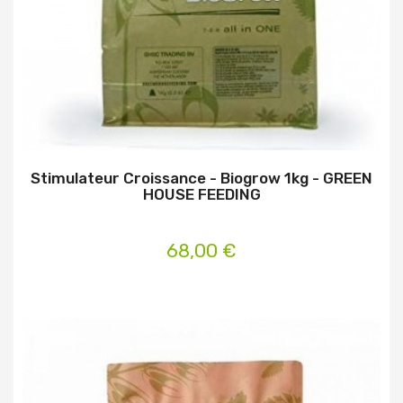
Stimulateur Croissance - Biogrow 1kg - GREEN
HOUSE FEEDING
68,00 €