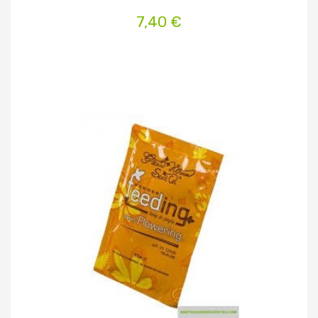
7,40 €