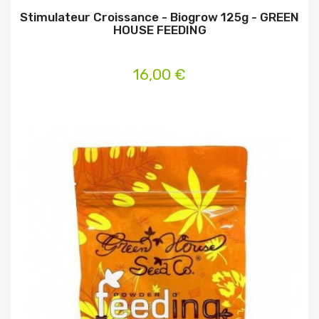
Stimulateur Croissance - Biogrow 125g - GREEN
HOUSE FEEDING
16,00 €