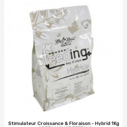
Stimulateur Croissance & Floraison - Hybrid 1Kg