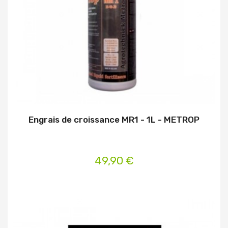
Engrais de croissance MR1 - 1L - METROP
49,90 €