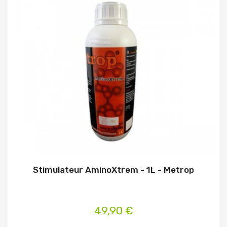
Stimulateur AminoXtrem - 1L - Metrop
49,90 €