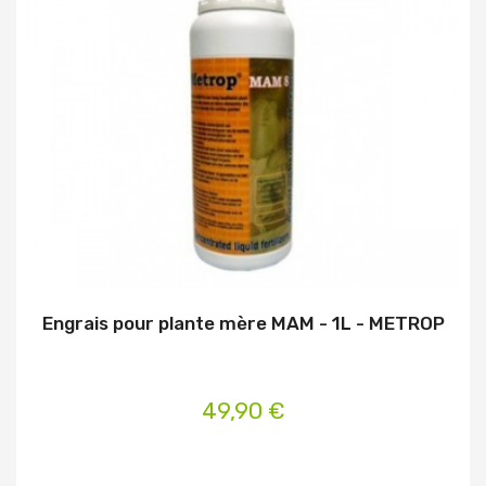
Engrais pour plante mère MAM - 1L - METROP
49,90 €