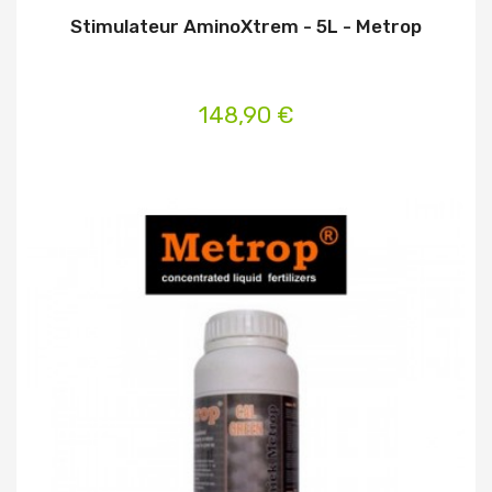
Stimulateur AminoXtrem - 5L - Metrop
148,90 €