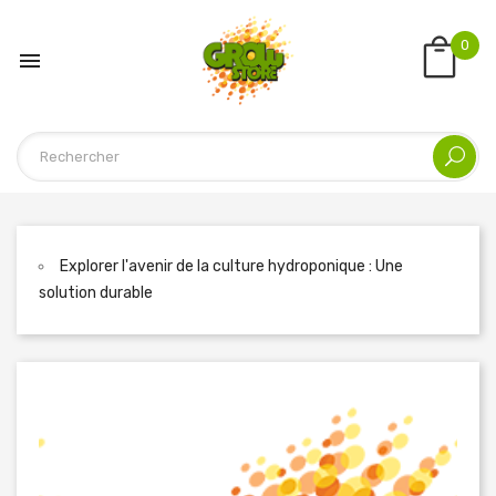
0

Explorer l'avenir de la culture hydroponique : Une
solution durable