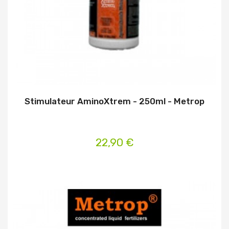
Stimulateur AminoXtrem - 250ml - Metrop
22,90 €