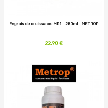
Engrais de croissance MR1 - 250ml - METROP
22,90 €