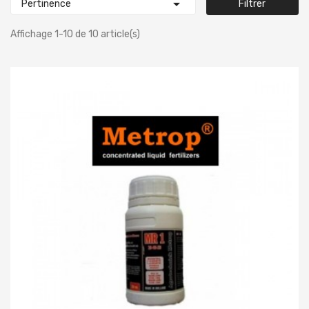

Pertinence
Filtrer
Affichage 1-10 de 10 article(s)