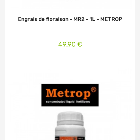
Engrais de floraison - MR2 - 1L - METROP
49,90 €