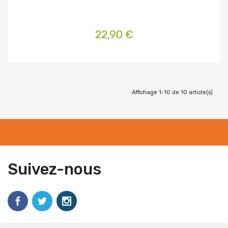
22,90 €
Affichage 1-10 de 10 article(s)
Suivez-nous