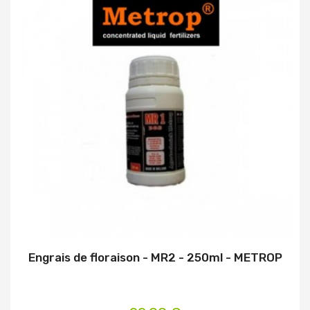
Engrais de floraison - MR2 - 250ml - METROP