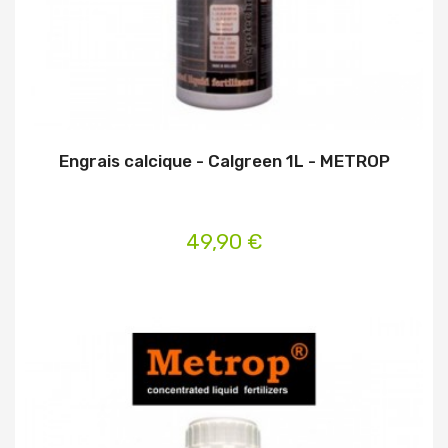
Engrais calcique - Calgreen 1L - METROP
49,90 €