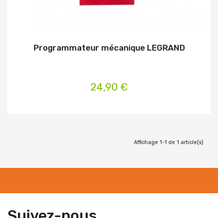
Programmateur mécanique LEGRAND
24,90 €
Affichage 1-1 de 1 article(s)
Suivez-nous