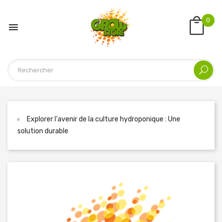
0

Explorer l'avenir de la culture hydroponique : Une
solution durable