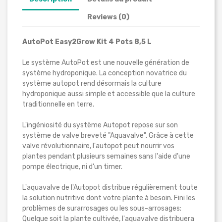
Reviews (0)
AutoPot Easy2Grow Kit 4 Pots 8,5 L
Le système AutoPot est une nouvelle génération de
système hydroponique. La conception novatrice du
système autopot rend désormais la culture
hydroponique aussi simple et accessible que la culture
traditionnelle en terre.
L'ingéniosité du système Autopot repose sur son
système de valve breveté "Aquavalve". Grâce à cette
valve révolutionnaire, l'autopot peut nourrir vos
plantes pendant plusieurs semaines sans l'aide d'une
pompe électrique, ni d'un timer.
L'aquavalve de l'Autopot distribue régulièrement toute
la solution nutritive dont votre plante à besoin. Fini les
problèmes de surarrosages ou les sous-arrosages;
Quelque soit la plante cultivée, l'aquavalve distribuera