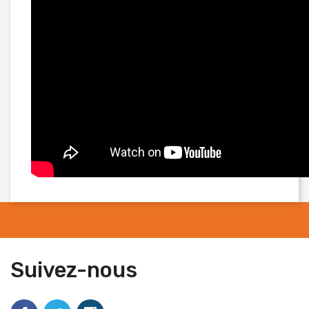
Suivez-nous