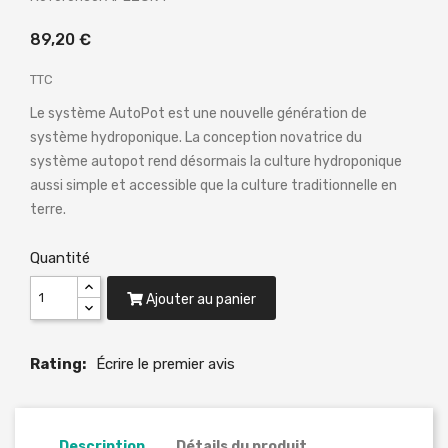
89,20 €
TTC
Le système AutoPot est une nouvelle génération de
système hydroponique. La conception novatrice du
système autopot rend désormais la culture hydroponique
aussi simple et accessible que la culture traditionnelle en
terre.
Quantité
Ajouter au panier
Rating:
Écrire le premier avis
Description
Détails du produit