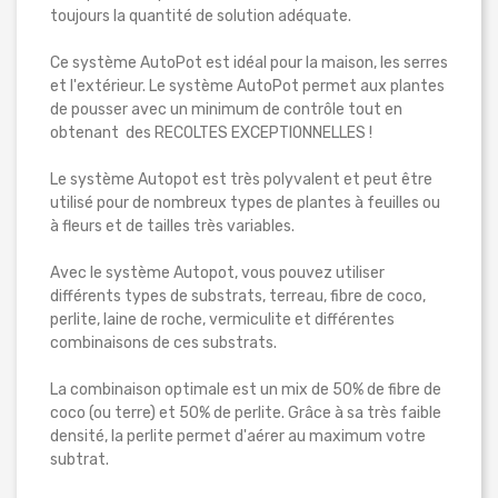
toujours la quantité de solution adéquate.
Ce système AutoPot est idéal pour la maison, les serres
et l'extérieur. Le système AutoPot permet aux plantes
de pousser avec un minimum de contrôle tout en
obtenant des RECOLTES EXCEPTIONNELLES !
Le système Autopot est très polyvalent et peut être
utilisé pour de nombreux types de plantes à feuilles ou
à fleurs et de tailles très variables.
Avec le système Autopot, vous pouvez utiliser
différents types de substrats, terreau, fibre de coco,
perlite, laine de roche, vermiculite et différentes
combinaisons de ces substrats.
La combinaison optimale est un mix de 50% de fibre de
coco (ou terre) et 50% de perlite. Grâce à sa très faible
densité, la perlite permet d'aérer au maximum votre
subtrat.