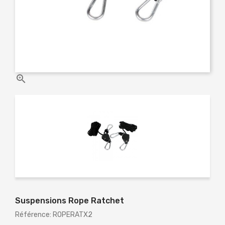

Suspensions Rope Ratchet
Référence: ROPERATX2