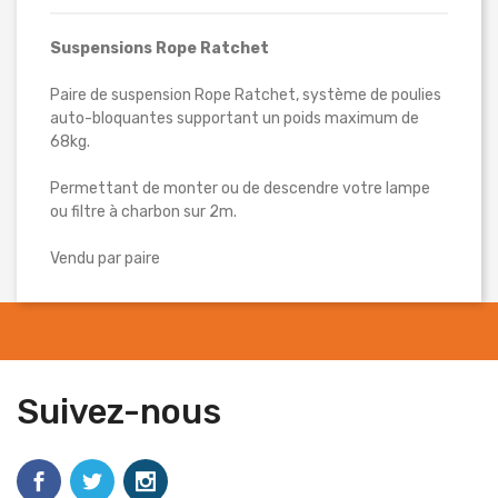
Suspensions Rope Ratchet
Paire de suspension Rope Ratchet, système de poulies
auto-bloquantes supportant un poids maximum de
68kg.
Permettant de monter ou de descendre votre lampe
ou filtre à charbon sur 2m.
Vendu par paire
Suivez-nous