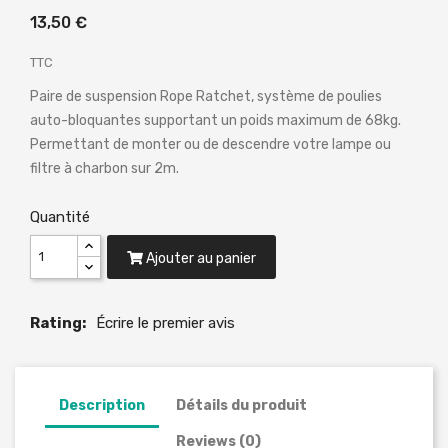
13,50 €
TTC
Paire de suspension Rope Ratchet, système de poulies
auto-bloquantes supportant un poids maximum de 68kg.
Permettant de monter ou de descendre votre lampe ou
filtre à charbon sur 2m.
Quantité
Ajouter au panier
Rating:
Écrire le premier avis
Description
Détails du produit
Reviews (0)