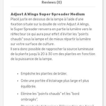
Reviews (0)
Adjust A Wings Super Spreader Medium
Placé juste en dessous de la lampe à l'aide d'une
fixation située sur la douille de votre Adjust A Wings,
le Super Spreader renverra en partie la lumière vers le
réflecteur ce qui aura pour effet d'éviter les "points
chauds" sous la lampe et de mieux répartir la lumière
sur votre surface de culture .
Il sera donc possible de rapprocher la source lumineuse
de la plante jusqu'à 20 à 30 cm des plantes en fonction
de la puissance de la lampe.
Empêche les plantes de brûler.
Crée une portée d'éclairage plus large et plus
équilibrée.
Elimine les "points chauds" et les "bord
ombragés".