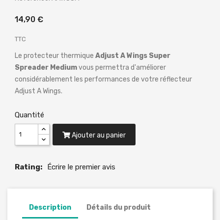
14,90 €
TTC
Le protecteur thermique
Adjust A Wings Super
Spreader Medium
vous permettra d'améliorer
considérablement les performances de votre réflecteur
Adjust A Wings.
Quantité
Ajouter au panier
Rating:
Écrire le premier avis
Description
Détails du produit