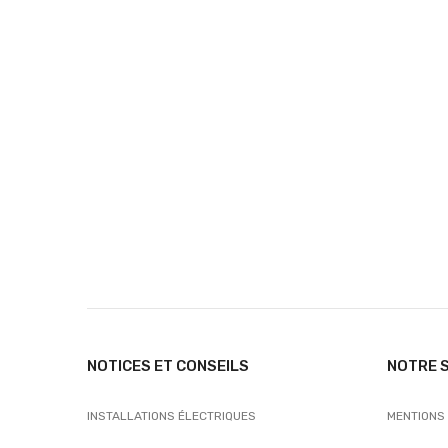
NOTICES ET CONSEILS
NOTRE 
INSTALLATIONS ÉLECTRIQUES
MENTIONS