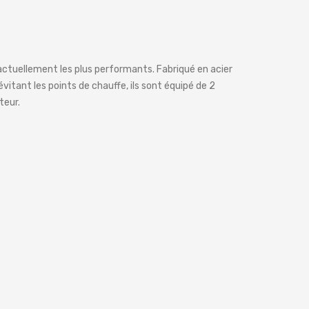
 actuellement les plus performants. Fabriqué en acier
évitant les points de chauffe, ils sont équipé de 2
teur.