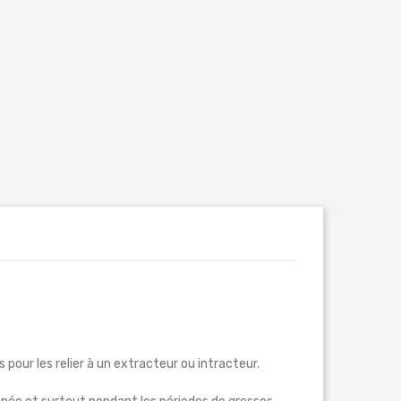
 pour les relier à un extracteur ou intracteur.