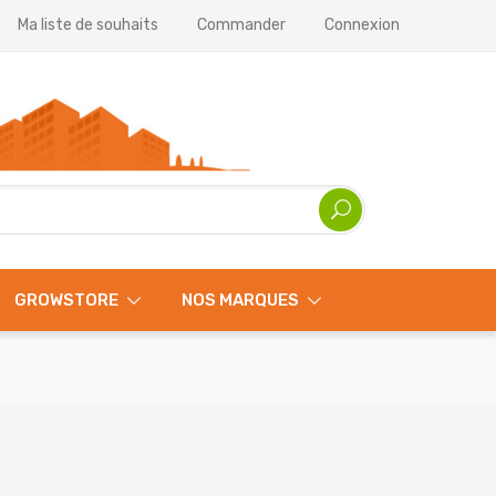
Ma liste de souhaits
Commander
Connexion
GROWSTORE
NOS MARQUES