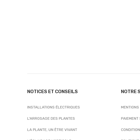
NOTICES ET CONSEILS
NOTRE 
INSTALLATIONS ÉLECTRIQUES
MENTIONS
L'ARROSAGE DES PLANTES
PAIEMENT
LA PLANTE, UN ÊTRE VIVANT
CONDITIO