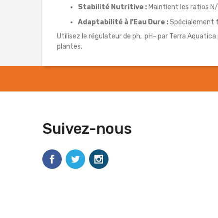
Stabilité Nutritive :
Maintient les ratios N/
Adaptabilité à l'Eau Dure :
Spécialement fo
Utilisez le régulateur de ph, pH- par Terra Aquatica
plantes.
Suivez-nous