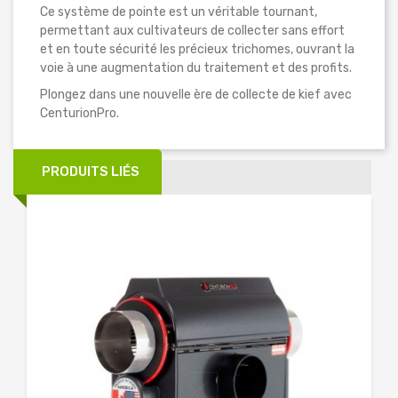
Ce système de pointe est un véritable tournant,
permettant aux cultivateurs de collecter sans effort
et en toute sécurité les précieux trichomes, ouvrant la
voie à une augmentation du traitement et des profits.
Plongez dans une nouvelle ère de collecte de kief avec
CenturionPro.
PRODUITS LIÉS