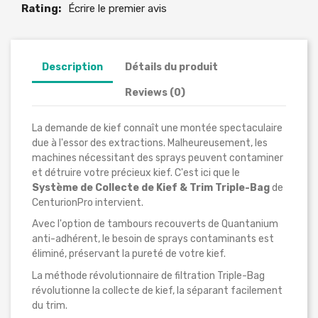
Rating:
Écrire le premier avis
Description
Détails du produit
Reviews (0)
La demande de kief connaît une montée spectaculaire
due à l'essor des extractions. Malheureusement, les
machines nécessitant des sprays peuvent contaminer
et détruire votre précieux kief. C'est ici que le
Système de Collecte de Kief & Trim Triple-Bag
de
CenturionPro intervient.
Avec l'option de tambours recouverts de Quantanium
anti-adhérent, le besoin de sprays contaminants est
éliminé, préservant la pureté de votre kief.
La méthode révolutionnaire de filtration Triple-Bag
révolutionne la collecte de kief, la séparant facilement
du trim.