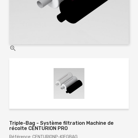

Triple-Bag - Système filtration Machine de
récolte CENTURION PRO
Référence: CENTURIONP-KIEGBAG