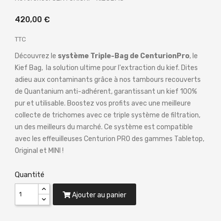
420,00 €
TTC
Découvrez le
système Triple-Bag de CenturionPro
, le
Kief Bag, la solution ultime pour l'extraction du kief. Dites
adieu aux contaminants grâce à nos tambours recouverts
de Quantanium anti-adhérent, garantissant un kief 100%
pur et utilisable. Boostez vos profits avec une meilleure
collecte de trichomes avec ce triple système de filtration,
un des meilleurs du marché. Ce système est compatible
avec les effeuilleuses Centurion PRO des gammes Tabletop,
Original et MINI !
Quantité
Ajouter au panier