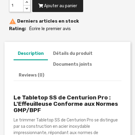
Ajouter au panier

Derniers articles en stock
Rating:
Écrire le premier avis
Description
Détails du produit
Documents joints
Reviews (0)
Le Tabletop SS de Centurion Pro :
L'Effeuilleuse Conforme aux Normes
GMP/BPF
Le trimmer Tabletop SS de Centurion Pro se distingue
par sa construction en acier inoxydable
impressionnante, répondant aux normes de