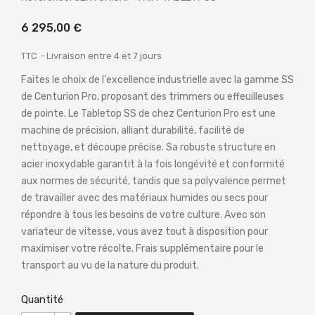
6 295,00 €
TTC
Livraison entre 4 et 7 jours
Faites le choix de l'excellence industrielle avec la gamme SS
de Centurion Pro, proposant des trimmers ou effeuilleuses
de pointe. Le Tabletop SS de chez Centurion Pro est une
machine de précision, alliant durabilité, facilité de
nettoyage, et découpe précise. Sa robuste structure en
acier inoxydable garantit à la fois longévité et conformité
aux normes de sécurité, tandis que sa polyvalence permet
de travailler avec des matériaux humides ou secs pour
répondre à tous les besoins de votre culture. Avec son
variateur de vitesse, vous avez tout à disposition pour
maximiser votre récolte. Frais supplémentaire pour le
transport au vu de la nature du produit.
Quantité