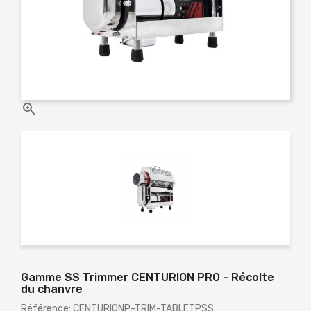

Gamme SS Trimmer CENTURION PRO - Récolte
du chanvre
Référence: CENTURIONP-TRIM-TABLETPSS