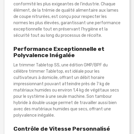
conformité les plus exigeantes de l'industrie. Chaque
élément, de la trémie de qualité alimentaire aux lames
de coupe nitrurées, est conçu pour respecter les
normes les plus élevées, garantissant une performance
exceptionnelle tout en préservant l'hygiène et la
sécurité tout au long du processus de récolte.
Performance Exceptionnelle et
Polyvalence Inégalée
Le trimmer Tabletop SS, une édition GMP/BPF du
célèbre trimmer Tabletop, est idéale pour les
cultivateurs à domicile, offrant un débit horaire
impressionnant pouvant atteindre près de 7 kg de
matériaux humides ou environ 1,4 kg de végétaux secs
pour le système à une seule machine. Son tambour
hybride à double usage permet de travailler aussi bien
avec des matériaux humides que secs, offrant une
polyvalence inégalée.
Contrôle de Vitesse Personnalisé