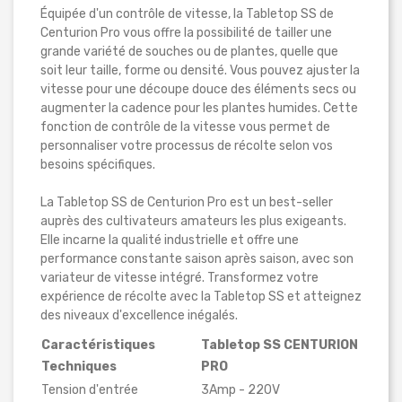
Équipée d'un contrôle de vitesse, la Tabletop SS de
Centurion Pro vous offre la possibilité de tailler une
grande variété de souches ou de plantes, quelle que
soit leur taille, forme ou densité. Vous pouvez ajuster la
vitesse pour une découpe douce des éléments secs ou
augmenter la cadence pour les plantes humides. Cette
fonction de contrôle de la vitesse vous permet de
personnaliser votre processus de récolte selon vos
besoins spécifiques.
La Tabletop SS de Centurion Pro est un best-seller
auprès des cultivateurs amateurs les plus exigeants.
Elle incarne la qualité industrielle et offre une
performance constante saison après saison, avec son
variateur de vitesse intégré. Transformez votre
expérience de récolte avec la Tabletop SS et atteignez
des niveaux d'excellence inégalés.
Caractéristiques
Tabletop SS CENTURION
Techniques
PRO
Tension d'entrée
3Amp - 220V