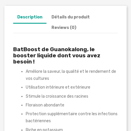
Description
Détails du produit
Reviews (0)
BatBoost de Guanokalong, le
booster liquide dont vous avez
besoin !
Améliore la saveur, la qualité et le rendement de
vos cultures
Utilisation intérieure et extérieure
Stimule la croissance des racines
Floraison abondante
Protection supplémentaire contre les infections
bactériennes
Riche en potassium