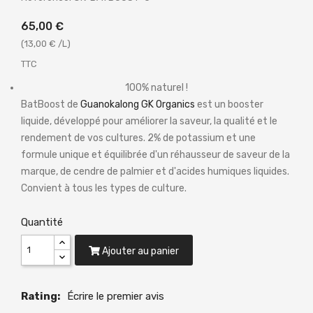
65,00 €
(13,00 € /L)
TTC
100% naturel !
BatBoost de
Guanokalong GK Organics
est un booster
liquide, développé pour améliorer la saveur, la qualité et le
rendement de vos cultures. 2% de potassium et une
formule unique et équilibrée d'un réhausseur de saveur de la
marque, de cendre de palmier et d'acides humiques liquides.
Convient à tous les types de culture.
Quantité
Ajouter au panier
Rating:
Écrire le premier avis