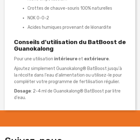
Crottes de chauve-souris 100% naturelles
NOK 0-0-2
Acides humiques provenant de léonardite
Conseils d'utilisation du BatBoost de
Guanokalong
Pour une utilisation
intérieure
et
extérieure
.
Ajoutez simplement Guanokalong® BatBoost jusqu'à
la récolte dans l'eau d'alimentation ou utilisez-le pour
compléter votre programme de fertilisation régulier.
Dosage
: 2-4 ml de Guanokalong® BatBoost par litre
d'eau.