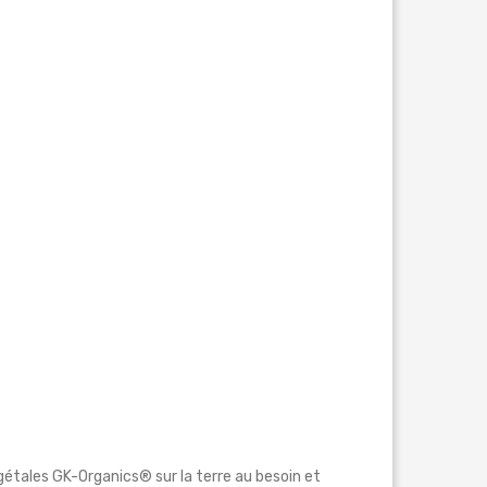
végétales GK-Organics® sur la terre au besoin et