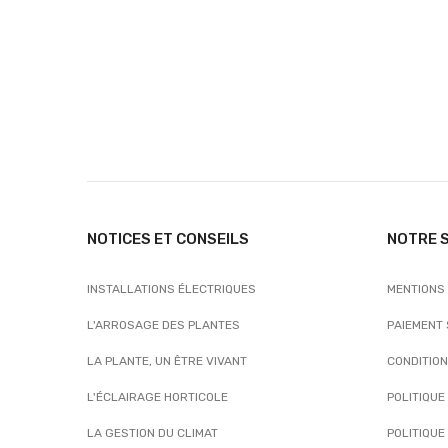
NOTICES ET CONSEILS
NOTRE 
INSTALLATIONS ÉLECTRIQUES
MENTIONS
L'ARROSAGE DES PLANTES
PAIEMENT
LA PLANTE, UN ÊTRE VIVANT
CONDITIO
L'ÉCLAIRAGE HORTICOLE
POLITIQUE
LA GESTION DU CLIMAT
POLITIQUE