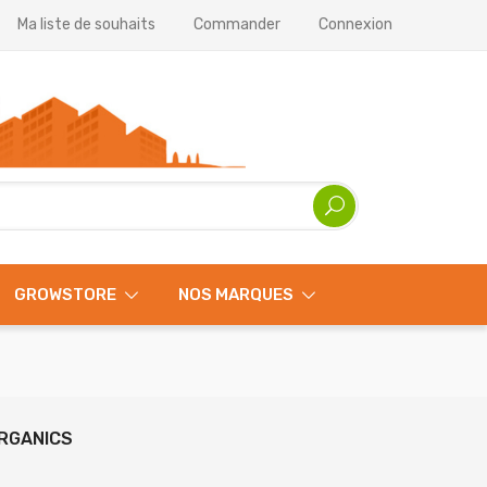
Ma liste de souhaits
Commander
Connexion
GROWSTORE
NOS MARQUES
ORGANICS