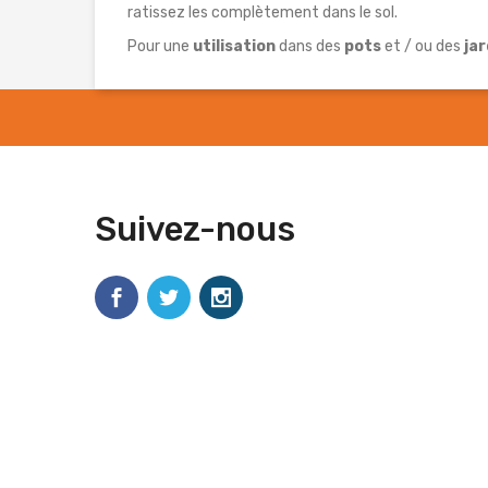
ratissez les complètement dans le sol.
Pour une
utilisation
dans des
pots
et / ou des
jar
Suivez-nous