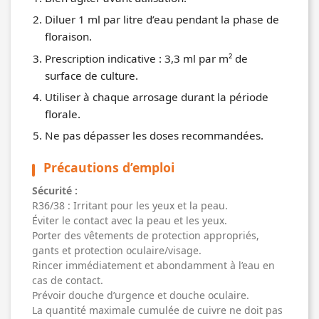
Diluer 1 ml par litre d’eau pendant la phase de
floraison.
Prescription indicative : 3,3 ml par m² de
surface de culture.
Utiliser à chaque arrosage durant la période
florale.
Ne pas dépasser les doses recommandées.
Précautions d’emploi
Sécurité :
R36/38 : Irritant pour les yeux et la peau.
Éviter le contact avec la peau et les yeux.
Porter des vêtements de protection appropriés,
gants et protection oculaire/visage.
Rincer immédiatement et abondamment à l’eau en
cas de contact.
Prévoir douche d’urgence et douche oculaire.
La quantité maximale cumulée de cuivre ne doit pas