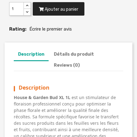
Ajouter au panier
Rating:
Écrire le premier avis
Description
Détails du produit
Reviews (0)
Description
House & Garden Bud XL 1L
est un stimulateur de
floraison professionnel conçu pour optimiser la
phase florale et améliorer la qualité finale des
récoltes. Sa formule spécifique favorise le transfert
des sucres produits dans les feuilles vers les fleurs
et fruits, contribuant ainsi à une meilleure densité,
un calibre supérieur et une amélioration des