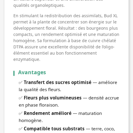
qualités organoleptiques.
En stimulant la redistribution des assimilats, Bud XL
permet à la plante de concentrer son énergie sur le
développement floral. Résultat : des bourgeons plus
compacts, un rendement optimisé et une maturation
homogène. Sa formulation à base de cuivre chélaté
DTPA assure une excellente disponibilité de l’oligo-
élément essentiel au bon fonctionnement
enzymatique.
Avantages
✅
Transfert des sucres optimisé
— améliore
la qualité des fleurs.
✅
Fleurs plus volumineuses
— densité accrue
en phase floraison.
✅
Rendement amélioré
— maturation
homogène.
✅
Compatible tous substrats
— terre, coco,