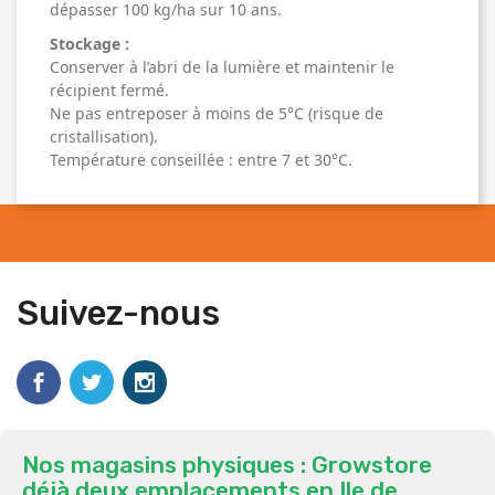
dépasser 100 kg/ha sur 10 ans.
Stockage :
Conserver à l’abri de la lumière et maintenir le
récipient fermé.
Ne pas entreposer à moins de 5°C (risque de
cristallisation).
Température conseillée : entre 7 et 30°C.
Suivez-nous
Nos magasins physiques : Growstore
déjà deux emplacements en Ile de