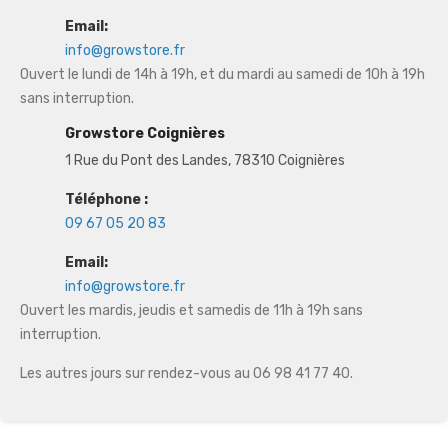
Email:
info@growstore.fr
Ouvert le lundi de 14h à 19h, et du mardi au samedi de 10h à 19h
sans interruption.
Growstore Coignières
1 Rue du Pont des Landes, 78310 Coignières
Téléphone :
09 67 05 20 83
Email:
info@growstore.fr
Ouvert les mardis, jeudis et samedis de 11h à 19h sans
interruption.
Les autres jours sur rendez-vous au 06 98 41 77 40.