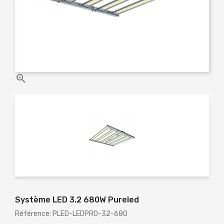

Système LED 3.2 680W Pureled
Référence: PLED-LEDPRO-32-680