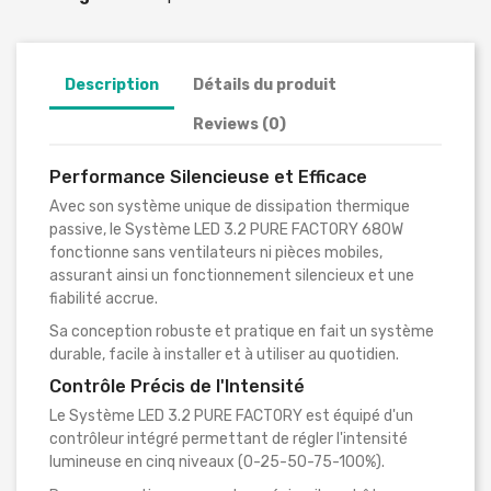
Description
Détails du produit
Reviews (0)
Performance Silencieuse et Efficace
Avec son système unique de dissipation thermique
passive, le Système LED 3.2 PURE FACTORY 680W
fonctionne sans ventilateurs ni pièces mobiles,
assurant ainsi un fonctionnement silencieux et une
fiabilité accrue.
Sa conception robuste et pratique en fait un système
durable, facile à installer et à utiliser au quotidien.
Contrôle Précis de l'Intensité
Le Système LED 3.2 PURE FACTORY est équipé d'un
contrôleur intégré permettant de régler l'intensité
lumineuse en cinq niveaux (0-25-50-75-100%).