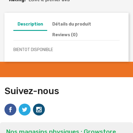
Description
Détails du produit
Reviews (0)
BIENTOT DISPONIBLE
Suivez-nous
Nos magasins physiques : Growstore