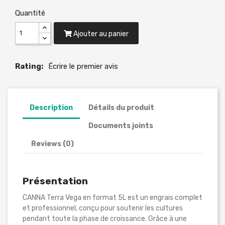
Quantité
Ajouter au panier
Rating:
Écrire le premier avis
Description
Détails du produit
Documents joints
Reviews (0)
Présentation
CANNA Terra Vega en format 5L est un engrais complet
et professionnel, conçu pour soutenir les cultures
pendant toute la phase de croissance. Grâce à une