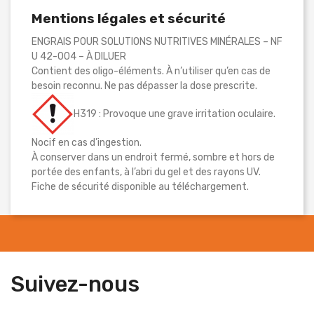
Mentions légales et sécurité
ENGRAIS POUR SOLUTIONS NUTRITIVES MINÉRALES – NF
U 42-004 – À DILUER
Contient des oligo-éléments. À n’utiliser qu’en cas de
besoin reconnu. Ne pas dépasser la dose prescrite.
H319 : Provoque une grave irritation oculaire.
Nocif en cas d’ingestion.
À conserver dans un endroit fermé, sombre et hors de
portée des enfants, à l’abri du gel et des rayons UV.
Fiche de sécurité disponible au téléchargement.
Suivez-nous