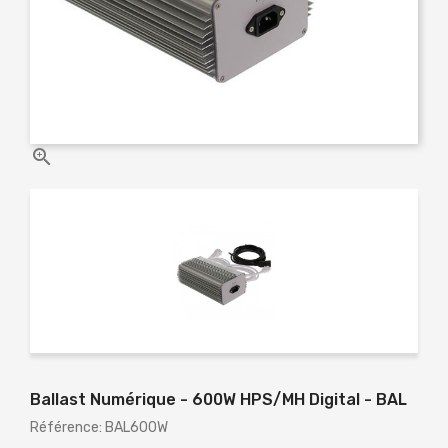

Ballast Numérique - 600W HPS/MH Digital - BAL
Référence: BAL600W