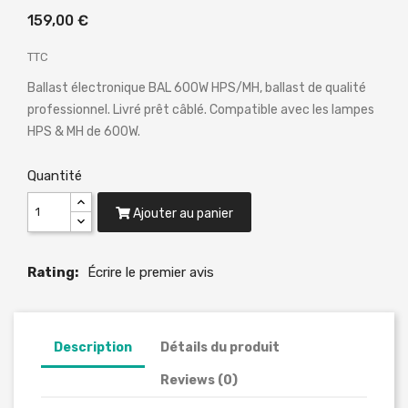
159,00 €
TTC
Ballast électronique BAL 600W HPS/MH, ballast de qualité
professionnel. Livré prêt câblé. Compatible avec les lampes
HPS & MH de 600W.
Quantité
Ajouter au panier
Rating:
Écrire le premier avis
Description
Détails du produit
Reviews (0)