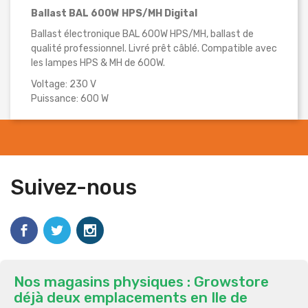
Ballast BAL 600W HPS/MH Digital
Ballast électronique BAL 600W HPS/MH, ballast de
qualité professionnel. Livré prêt câblé. Compatible avec
les lampes HPS & MH de 600W.
Voltage: 230 V
Puissance: 600 W
Suivez-nous
Nos magasins physiques : Growstore
déjà deux emplacements en Ile de