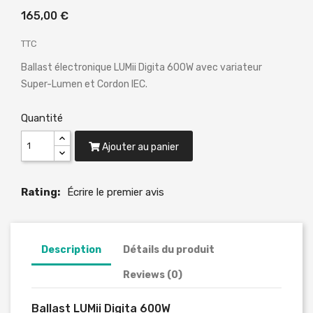
165,00 €
TTC
Ballast électronique LUMii Digita 600W avec variateur
Super-Lumen et Cordon IEC.
Quantité
Ajouter au panier
Rating:
Écrire le premier avis
Description
Détails du produit
Reviews (0)
Ballast LUMii Digita 600W