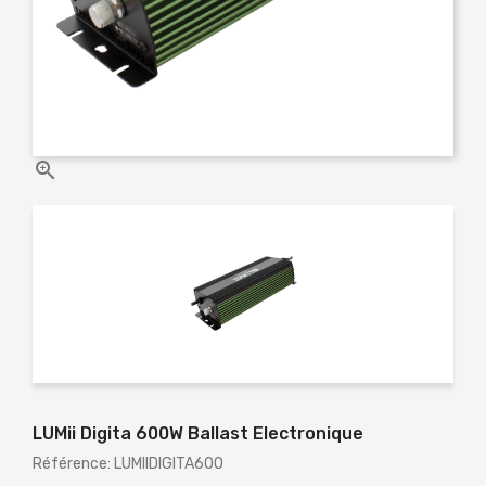

LUMii Digita 600W Ballast Electronique
Référence: LUMIIDIGITA600