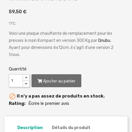
59,50 €
TTC
Voici une plaque chauffante de remplacement pour les
presses à rosin Kompact en version 300 Kg par
Qnubu.
Ayant pour dimensions 6x12cm, il s'agit d'une version 2
trous.
Quantité
Ajouter au panier

Il n'y a pas assez de produits en stock.
Rating:
Écrire le premier avis
Description
Détails du produit