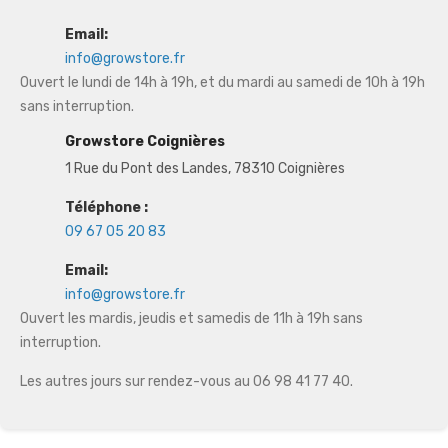
Email:
info@growstore.fr
Ouvert le lundi de 14h à 19h, et du mardi au samedi de 10h à 19h
sans interruption.
Growstore Coignières
1 Rue du Pont des Landes, 78310 Coignières
Téléphone :
09 67 05 20 83
Email:
info@growstore.fr
Ouvert les mardis, jeudis et samedis de 11h à 19h sans
interruption.
Les autres jours sur rendez-vous au 06 98 41 77 40.