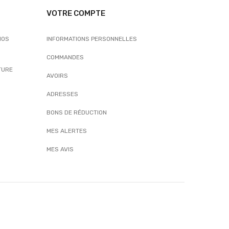
VOTRE COMPTE
NOS
INFORMATIONS PERSONNELLES
COMMANDES
TURE
AVOIRS
ADRESSES
BONS DE RÉDUCTION
MES ALERTES
MES AVIS