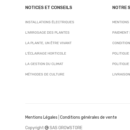
NOTICES ET CONSEILS
NOTRE 
INSTALLATIONS ÉLECTRIQUES
MENTIONS
L'ARROSAGE DES PLANTES
PAIEMENT
LA PLANTE, UN ÊTRE VIVANT
CONDITIO
L'ÉCLAIRAGE HORTICOLE
POLITIQUE
LA GESTION DU CLIMAT
POLITIQUE
MÉTHODES DE CULTURE
LIVRAISON
Mentions Légales
|
Conditions générales de vente
Copyright
SAS GROWSTORE