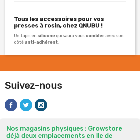
Tous les accessoires pour vos
presses à rosin, chez
QNUBU
!
Un tapis en
silicone
qui saura vous
combler
avec son
côté
anti
-
adhérent
.
Suivez-nous
Nos magasins physiques : Growstore
déjà deux emplacements en Ile de