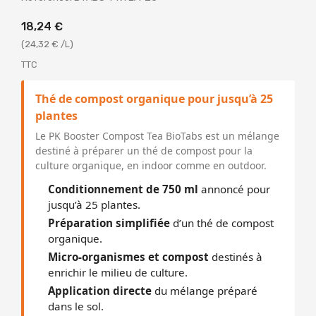
18,24 €
(24,32 € /L)
TTC
Thé de compost organique pour jusqu’à 25
plantes
Le PK Booster Compost Tea BioTabs est un mélange
destiné à préparer un thé de compost pour la
culture organique, en indoor comme en outdoor.
Conditionnement de 750 ml
annoncé pour
jusqu’à 25 plantes.
Préparation simplifiée
d’un thé de compost
organique.
Micro-organismes et compost
destinés à
enrichir le milieu de culture.
Application directe
du mélange préparé
dans le sol.