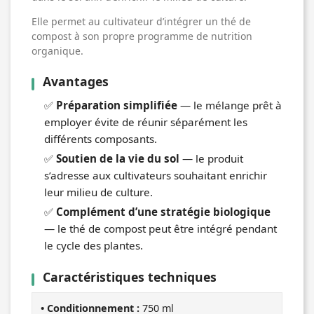
Elle permet au cultivateur d’intégrer un thé de
compost à son propre programme de nutrition
organique.
Avantages
✅
Préparation simplifiée
— le mélange prêt à
employer évite de réunir séparément les
différents composants.
✅
Soutien de la vie du sol
— le produit
s’adresse aux cultivateurs souhaitant enrichir
leur milieu de culture.
✅
Complément d’une stratégie biologique
— le thé de compost peut être intégré pendant
le cycle des plantes.
Caractéristiques techniques
• Conditionnement :
750 ml