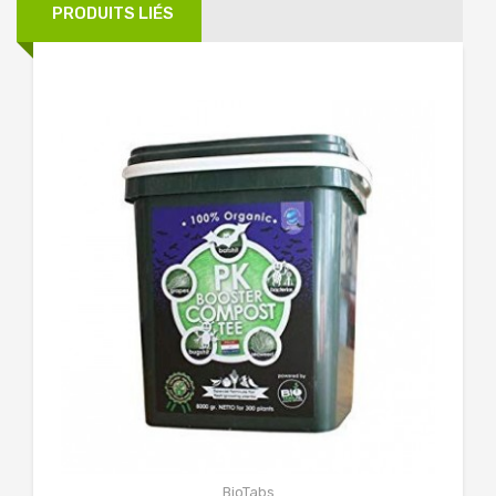
PRODUITS LIÉS
BioTabs