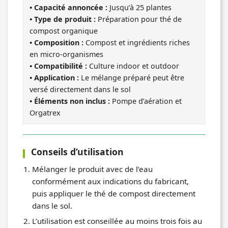
• Capacité annoncée :
Jusqu’à 25 plantes
• Type de produit :
Préparation pour thé de
compost organique
• Composition :
Compost et ingrédients riches
en micro-organismes
• Compatibilité :
Culture indoor et outdoor
• Application :
Le mélange préparé peut être
versé directement dans le sol
• Éléments non inclus :
Pompe d’aération et
Orgatrex
Conseils d’utilisation
Mélanger le produit avec de l’eau
conformément aux indications du fabricant,
puis appliquer le thé de compost directement
dans le sol.
L’utilisation est conseillée au moins trois fois au