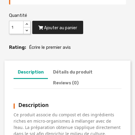
Quantité
Ajouter au panier
Rating:
Écrire le premier avis
Description
Détails du produit
Reviews (0)
Description
Ce produit associe du compost et des ingrédients
riches en micro-organismes à mélanger avec de
l’eau. La préparation obtenue s’applique directement
dans le sol afin d’enrichir le milieu de culture.