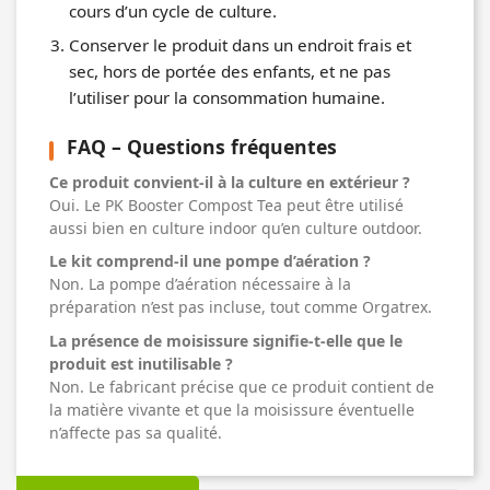
cours d’un cycle de culture.
Conserver le produit dans un endroit frais et
sec, hors de portée des enfants, et ne pas
l’utiliser pour la consommation humaine.
FAQ – Questions fréquentes
Ce produit convient-il à la culture en extérieur ?
Oui. Le PK Booster Compost Tea peut être utilisé
aussi bien en culture indoor qu’en culture outdoor.
Le kit comprend-il une pompe d’aération ?
Non. La pompe d’aération nécessaire à la
préparation n’est pas incluse, tout comme Orgatrex.
La présence de moisissure signifie-t-elle que le
produit est inutilisable ?
Non. Le fabricant précise que ce produit contient de
la matière vivante et que la moisissure éventuelle
n’affecte pas sa qualité.