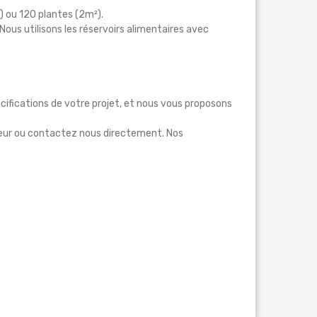
) ou 120 plantes (2m²).
Nous utilisons les réservoirs alimentaires avec
cifications de votre projet, et nous vous proposons
seur ou contactez nous directement. Nos