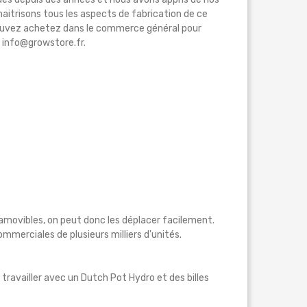
 maitrisons tous les aspects de fabrication de ce
pouvez achetez dans le commerce général pour
 info@growstore.fr.
 amovibles, on peut donc les déplacer facilement.
mmerciales de plusieurs milliers d'unités.
travailler avec un Dutch Pot Hydro et des billes