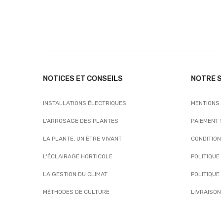
NOTICES ET CONSEILS
NOTRE 
INSTALLATIONS ÉLECTRIQUES
MENTIONS
L'ARROSAGE DES PLANTES
PAIEMENT
LA PLANTE, UN ÊTRE VIVANT
CONDITIO
L'ÉCLAIRAGE HORTICOLE
POLITIQUE
LA GESTION DU CLIMAT
POLITIQUE
MÉTHODES DE CULTURE
LIVRAISON