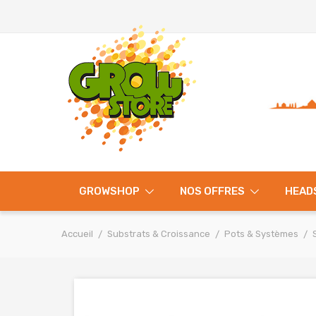
GROWSHOP
NOS OFFRES
HEAD
Accueil
Substrats & Croissance
Pots & Systèmes