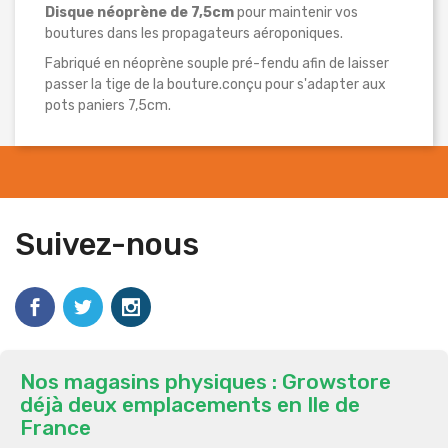
Disque néoprène de 7,5cm
pour maintenir vos
boutures dans les propagateurs aéroponiques.
Fabriqué en néoprène souple pré-fendu afin de laisser
passer la tige de la bouture.conçu pour s'adapter aux
pots paniers 7,5cm.
Suivez-nous
Nos magasins physiques : Growstore
déjà deux emplacements en Ile de
France