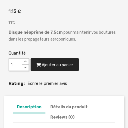
1,15 €
TTC
Disque néoprène de 7,5cm
pour maintenir vos boutures
dans les propagateurs aéroponiques.
Quantité
Ajouter au panier
Rating:
Écrire le premier avis
Description
Détails du produit
Reviews (0)