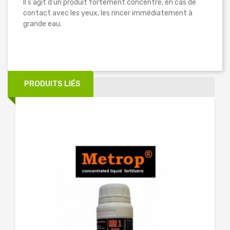
Il s'agit d'un produit fortement concentré, en cas de
contact avec les yeux, les rincer immédiatement à
grande eau.
PRODUITS LIÉS