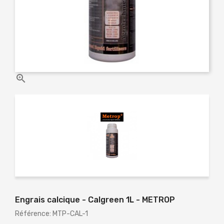

Engrais calcique - Calgreen 1L - METROP
Référence: MTP-CAL-1