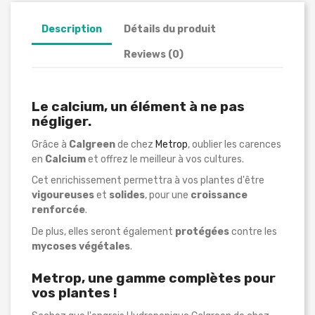
Description
Détails du produit
Reviews (0)
Le calcium, un élément à ne pas
négliger.
Grâce à
Calgreen
de chez
Metrop
, oublier les carences
en
Calcium
et offrez le meilleur à vos cultures.
Cet enrichissement permettra à vos plantes d'être
vigoureuses
et
solides
, pour une
croissance
renforcée
.
De plus, elles seront également
protégées
contre les
mycoses
végétales
.
Metrop, une gamme complètes pour
vos plantes !