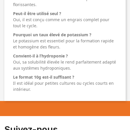
florissantes.
Peut-il être utilisé seul ?
Oui, il est conçu comme un engrais complet pour
tout le cycle.
Pourquoi un taux élevé de potassium ?
Le potassium est essentiel pour la formation rapide
et homogène des fleurs.
Convient-il à l’hydroponie ?
Oui, sa solubilité élevée le rend parfaitement adapté
aux systèmes hydroponiques.
Le format 10g est-il suffisant ?
Il est idéal pour petites cultures ou cycles courts en
intérieur.
Suivez-nous