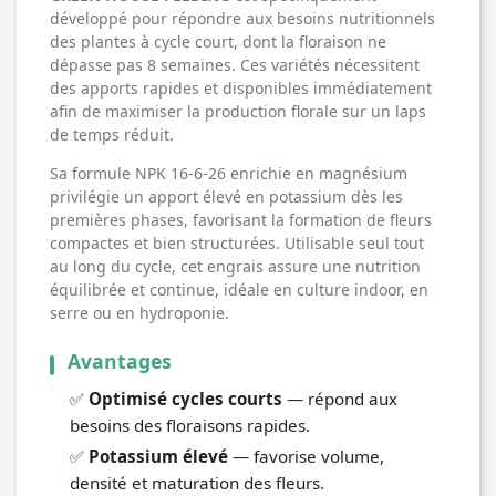
développé pour répondre aux besoins nutritionnels
des plantes à cycle court, dont la floraison ne
dépasse pas 8 semaines. Ces variétés nécessitent
des apports rapides et disponibles immédiatement
afin de maximiser la production florale sur un laps
de temps réduit.
Sa formule NPK 16-6-26 enrichie en magnésium
privilégie un apport élevé en potassium dès les
premières phases, favorisant la formation de fleurs
compactes et bien structurées. Utilisable seul tout
au long du cycle, cet engrais assure une nutrition
équilibrée et continue, idéale en culture indoor, en
serre ou en hydroponie.
Avantages
✅
Optimisé cycles courts
— répond aux
besoins des floraisons rapides.
✅
Potassium élevé
— favorise volume,
densité et maturation des fleurs.