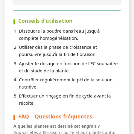
Conseils d’utilisation
Dissoudre la poudre dans l’eau jusqu’à
complète homogénéisation.
Utiliser dès la phase de croissance et
poursuivre jusqu’à la fin de floraison.
Ajuster le dosage en fonction de l’EC souhaitée
et du stade de la plante.
Contrôler régulièrement le pH de la solution
nutritive.
Effectuer un rinçage en fin de cycle avant la
récolte.
FAQ – Questions fréquentes
À quelles plantes est destiné cet engrais ?
Aux variétés à floraison courte et aux plantes auto-