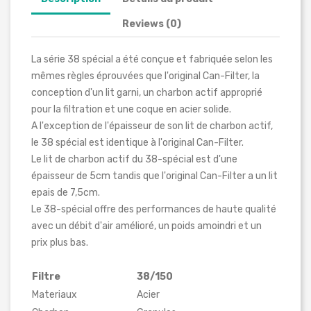
Reviews (0)
La série 38 spécial a été conçue et fabriquée selon les
mêmes règles éprouvées que l'original Can-Filter, la
conception d'un lit garni, un charbon actif approprié
pour la filtration et une coque en acier solide.
A l'exception de l'épaisseur de son lit de charbon actif,
le 38 spécial est identique à l'original Can-Filter.
Le lit de charbon actif du 38-spécial est d'une
épaisseur de 5cm tandis que l'original Can-Filter a un lit
epais de 7,5cm.
Le 38-spécial offre des performances de haute qualité
avec un débit d'air amélioré, un poids amoindri et un
prix plus bas.
Filtre
38/150
Materiaux
Acier