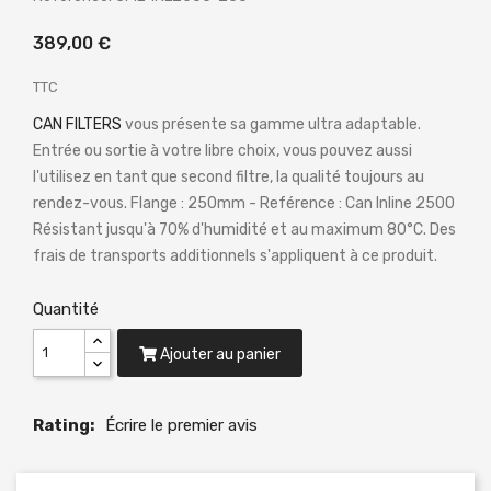
389,00 €
TTC
CAN FILTERS
vous présente sa gamme ultra adaptable.
Entrée ou sortie à votre libre choix, vous pouvez aussi
l'utilisez en tant que second filtre, la qualité toujours au
rendez-vous. Flange : 250mm - Reférence : Can Inline 2500
Résistant jusqu'à 70% d'humidité et au maximum 80°C. Des
frais de transports additionnels s'appliquent à ce produit.
Quantité
Ajouter au panier
Rating:
Écrire le premier avis