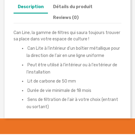
Description
Détails du produit
Reviews (0)
Can Line, la gamme de filtres qui saura toujours trouver
sa place dans votre espace de culture !
Can Lite à l'intérieur d'un boîtier métallique pour
la direction de l'air en une ligne uniforme
Peut être utilisé à l'intérieur ou à l'extérieur de
l'installation
Lit de carbone de 50 mm
Durée de vie minimale de 18 mois
Sens de filtration de l'air à votre choix (entrant
ou sortant)