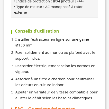
• Indice de protection : IPX4 (moteur IP44)
• Type de moteur : AC monophasé à rotor
externe
Conseils d’utilisation
Installer l’extracteur en ligne sur une gaine
Ø150 mm.
Fixer solidement au mur ou au plafond avec le
support inclus.
Raccorder électriquement selon les normes en
vigueur.
Associer à un filtre à charbon pour neutraliser
les odeurs en culture indoor.
Ajouter un variateur de vitesse compatible pour
ajuster le débit selon les besoins climatiques.
FAQ – Questions fréquentes