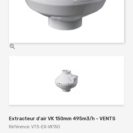

Extracteur d'air VK 150mm 495m3/h - VENTS
Référence: VTS-EX-VK150