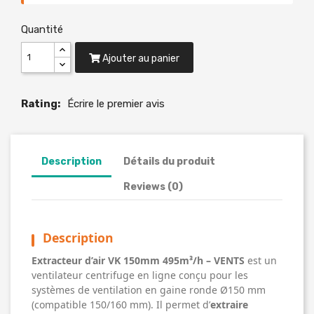
Quantité
Ajouter au panier
Rating:
Écrire le premier avis
Description
Détails du produit
Reviews (0)
Description
Extracteur d’air VK 150mm 495m³/h – VENTS
est un
ventilateur centrifuge en ligne conçu pour les
systèmes de ventilation en gaine ronde Ø150 mm
(compatible 150/160 mm). Il permet d’
extraire