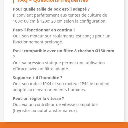
Pour quelle taille de box est-il adapté ?
Il convient parfaitement aux tentes de culture de
100x100 cm à 120x120 cm selon la configuration.
Peut-il fonctionner en continu ?
Oui, son moteur sur roulements est conçu pour un
fonctionnement prolongé.
Est-il compatible avec un filtre à charbon Ø150 mm
?
Oui, sa pression statique permet une utilisation
efficace avec un filtre adapté.
Supporte-t-il l’humidité ?
Oui, son indice IPX4 et son moteur IP44 le rendent
adapté aux environnements humides.
Peut-on régler la vitesse ?
Oui, via un contrôleur de vitesse compatible
(thyristor ou autotransformateur).