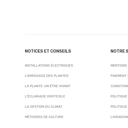
NOTICES ET CONSEILS
NOTRE 
INSTALLATIONS ÉLECTRIQUES
MENTIONS
L'ARROSAGE DES PLANTES
PAIEMENT
LA PLANTE, UN ÊTRE VIVANT
CONDITIO
L'ÉCLAIRAGE HORTICOLE
POLITIQUE
LA GESTION DU CLIMAT
POLITIQUE
MÉTHODES DE CULTURE
LIVRAISON