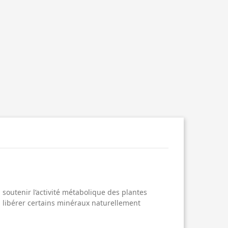
soutenir l’activité métabolique des plantes
 à libérer certains minéraux naturellement