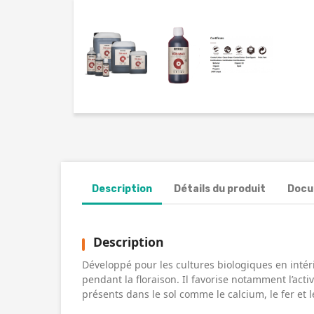
Description
Détails du produit
Docu
Description
Développé pour les cultures biologiques en intér
pendant la floraison. Il favorise notamment l’act
présents dans le sol comme le calcium, le fer et