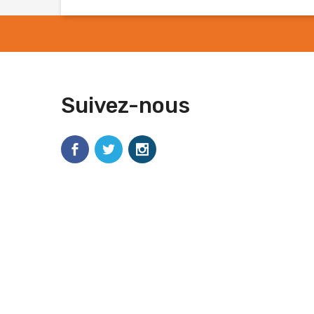
Suivez-nous