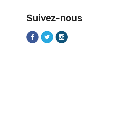
Suivez-nous