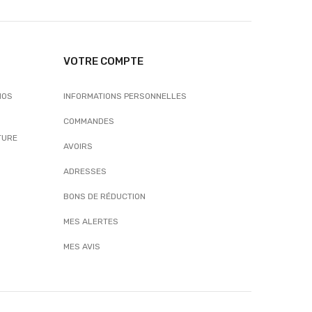
VOTRE COMPTE
NOS
INFORMATIONS PERSONNELLES
COMMANDES
TURE
AVOIRS
ADRESSES
BONS DE RÉDUCTION
MES ALERTES
MES AVIS