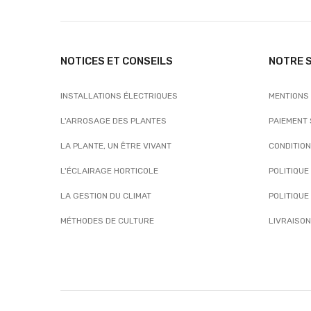
NOTICES ET CONSEILS
NOTRE 
INSTALLATIONS ÉLECTRIQUES
MENTIONS
L'ARROSAGE DES PLANTES
PAIEMENT
LA PLANTE, UN ÊTRE VIVANT
CONDITIO
L'ÉCLAIRAGE HORTICOLE
POLITIQUE
LA GESTION DU CLIMAT
POLITIQUE
MÉTHODES DE CULTURE
LIVRAISON