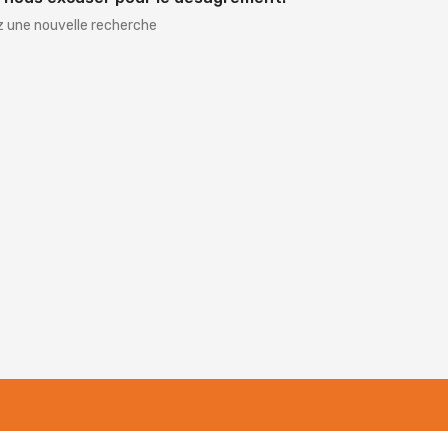
z une nouvelle recherche