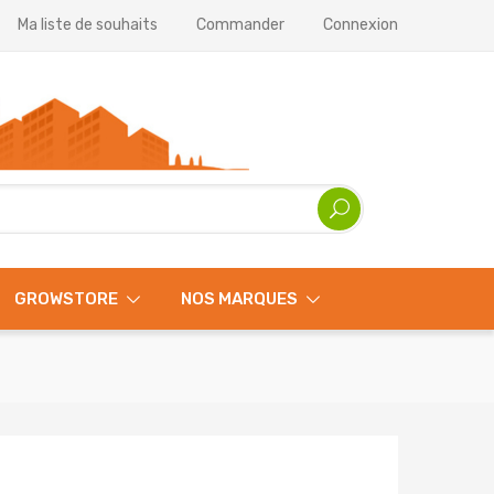
Ma liste de souhaits
Commander
Connexion
GROWSTORE
NOS MARQUES